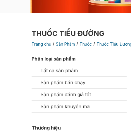
THUỐC TIỂU ĐƯỜNG
/
/
/
Trang chủ
Sản Phẩm
Thuốc
Thuốc Tiểu Đườn
Phân loại sản phẩm
Tất cả sản phẩm
Sản phẩm bán chạy
Sản phẩm đánh giá tốt
Sản phẩm khuyến mãi
Thương hiệu