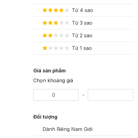
Từ 4 sao
Từ 3 sao
Từ 2 sao
Từ 1 sao
Giá sản phẩm
Chọn khoảng giá
-
Đối tượng
Dành Riêng Nam Giới