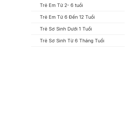
Trẻ Em Từ 2- 6 tuổi
Trẻ Em Từ 6 Đến 12 Tuổi
Trẻ Sơ Sinh Dưới 1 Tuổi
Trẻ Sơ Sinh Từ 6 Tháng Tuổi