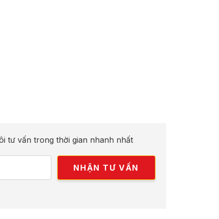
ôi tư vấn trong thời gian nhanh nhất