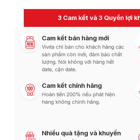
3 Cam kết và 3 Quyền lợi kh
Cam kết bán hàng mới
Vivita chỉ bán cho khách hàng các
sản phẩm còn mới, đảm bảo chất
lượng. Nói không với hàng hết
date, cận date.
Cam kết chính hãng
Hoàn tiền 200% nếu phát hiện
hàng không chính hãng.
Nhiều quà tặng và khuyến