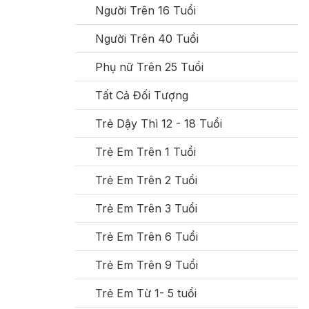
Người Trên 16 Tuổi
Người Trên 40 Tuổi
Phụ nữ Trên 25 Tuổi
Tất Cả Đối Tượng
Trẻ Dậy Thì 12 - 18 Tuổi
Trẻ Em Trên 1 Tuổi
Trẻ Em Trên 2 Tuổi
Trẻ Em Trên 3 Tuổi
Trẻ Em Trên 6 Tuổi
Trẻ Em Trên 9 Tuổi
Trẻ Em Từ 1- 5 tuổi