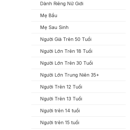
Dành Riêng Nữ Giới
Mẹ Bầu
Mẹ Sau Sinh
Người Già Trên 50 Tuổi
Người Lớn Trên 18 Tuổi
Người Lớn Trên 30 Tuổi
Người Lớn Trung Niên 35+
Người Trên 12 Tuổi
Người Trên 13 Tuổi
Người trên 14 tuổi
Người trên 15 tuổi