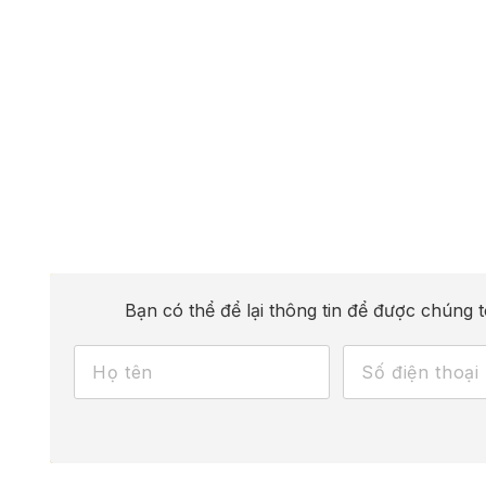
Bạn có thể để lại thông tin để được chúng t