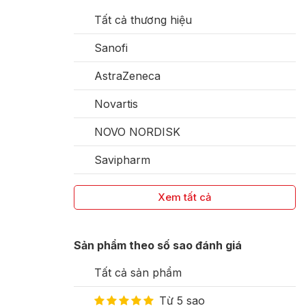
Tất cả thương hiệu
Sanofi
AstraZeneca
Novartis
NOVO NORDISK
Savipharm
Xem tất cả
Sản phẩm theo số sao đánh giá
Tất cả sản phẩm
Từ 5 sao