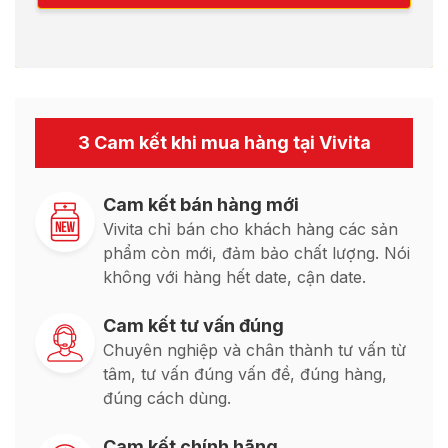
3 Cam kết khi mua hàng tại Vivita
Cam kết bán hàng mới
Vivita chỉ bán cho khách hàng các sản
phẩm còn mới, đảm bảo chất lượng. Nói
không với hàng hết date, cận date.
Cam kết tư vấn đúng
Chuyên nghiệp và chân thành tư vấn từ
tâm, tư vấn đúng vấn đề, đúng hàng,
đúng cách dùng.
Cam kết chính hãng