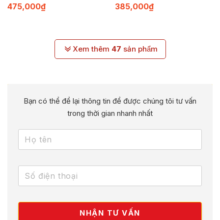
475,000
₫
385,000
₫
Xem thêm
47
sản phẩm
Bạn có thể để lại thông tin để được chúng tôi tư vấn
trong thời gian nhanh nhất