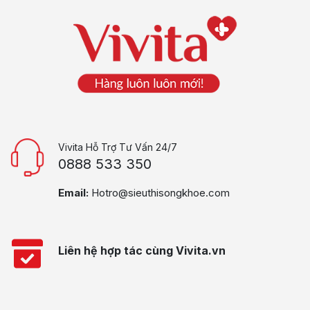
Vivita Hỗ Trợ Tư Vấn 24/7
0888 533 350
Email:
Hotro@sieuthisongkhoe.com
Liên hệ hợp tác cùng Vivita.vn