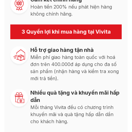
Hoàn tiền 200% nếu phát hiện hàng
không chính hãng.
3 Quyền lợi khi mua hàng tại Vivita
Hỗ trợ giao hàng tận nhà
Miễn phí giao hàng toàn quốc với hoá
đơn trên 400.000đ áp dụng cho đa số
sản phẩm (nhận hàng và kiểm tra xong
mới trả tiền).
Nhiều quà tặng và khuyến mãi hấp
dẫn
Mỗi tháng Vivita đều có chương trình
khuyến mãi và quà tặng hấp dẫn dần
cho khách hàng.