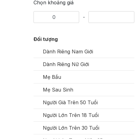
Chọn khoảng giá
-
Đối tượng
Dành Riêng Nam Giới
Dành Riêng Nữ Giới
Mẹ Bầu
Mẹ Sau Sinh
Người Già Trên 50 Tuổi
Người Lớn Trên 18 Tuổi
Người Lớn Trên 30 Tuổi