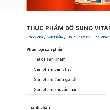
THỰC PHẨM BỔ SUNG VITA
/
/
Trang chủ
Sản Phẩm
Thực Phẩm Bổ Sung Vitam
Phân loại sản phẩm
Tất cả sản phẩm
Sản phẩm bán chạy
Sản phẩm đánh giá tốt
Sản phẩm khuyến mãi
Thành phần