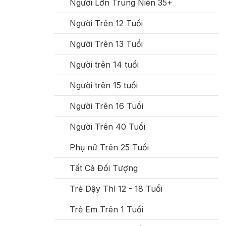
Người Lớn Trung Niên 35+
Người Trên 12 Tuổi
Người Trên 13 Tuổi
Người trên 14 tuổi
Người trên 15 tuổi
Người Trên 16 Tuổi
Người Trên 40 Tuổi
Phụ nữ Trên 25 Tuổi
Tất Cả Đối Tượng
Trẻ Dậy Thì 12 - 18 Tuổi
Trẻ Em Trên 1 Tuổi