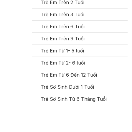
Trẻ Em Trên 2 Tuổi
Trẻ Em Trên 3 Tuổi
Trẻ Em Trên 6 Tuổi
Trẻ Em Trên 9 Tuổi
Trẻ Em Từ 1- 5 tuổi
Trẻ Em Từ 2- 6 tuổi
Trẻ Em Từ 6 Đến 12 Tuổi
Trẻ Sơ Sinh Dưới 1 Tuổi
Trẻ Sơ Sinh Từ 6 Tháng Tuổi