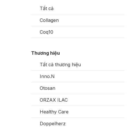
Tất cả
Collagen
Coq10
Thương hiệu
Tất cả thương hiệu
Inno.N
Otosan
ORZAX ILAC
Healthy Care
Doppelherz