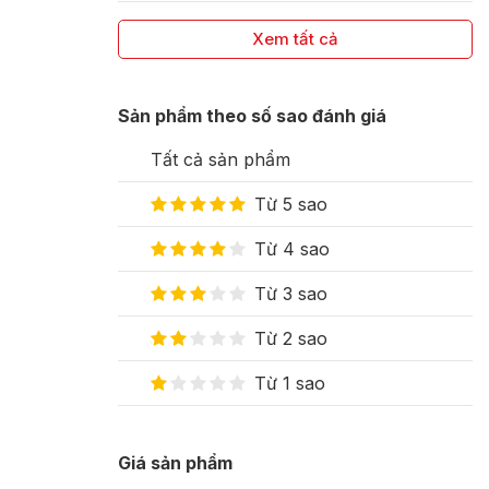
Xem tất cả
Sản phẩm theo số sao đánh giá
Tất cả sản phẩm
Từ 5 sao
Từ 4 sao
Từ 3 sao
Từ 2 sao
Từ 1 sao
Giá sản phẩm