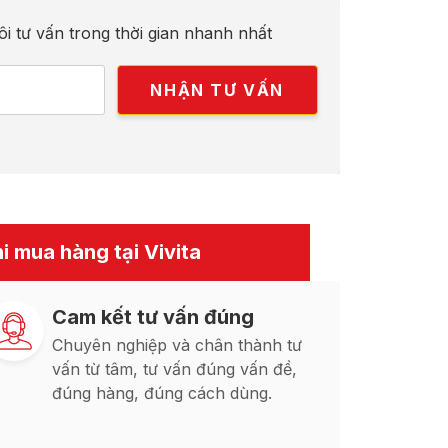
ôi tư vấn trong thời gian nhanh nhất
i mua hàng tại Vivita
Cam kết tư vấn đúng
Chuyên nghiệp và chân thành tư
vấn từ tâm, tư vấn đúng vấn đề,
đúng hàng, đúng cách dùng.