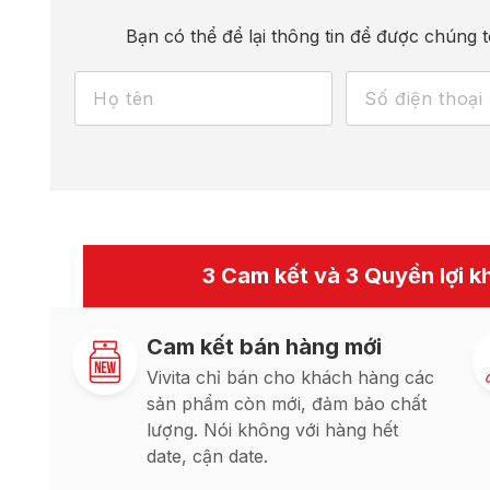
Bạn có thể để lại thông tin để được chúng t
3 Cam kết và 3 Quyền lợi kh
Cam kết bán hàng mới
Vivita chỉ bán cho khách hàng các
sản phẩm còn mới, đảm bảo chất
lượng. Nói không với hàng hết
date, cận date.