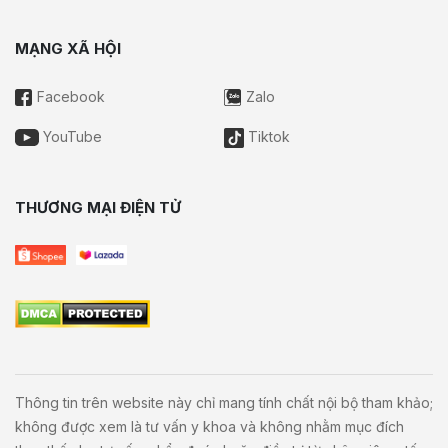
MẠNG XÃ HỘI
Facebook
Zalo
YouTube
Tiktok
THƯƠNG MẠI ĐIỆN TỬ
Thông tin trên website này chỉ mang tính chất nội bộ tham khảo;
không được xem là tư vấn y khoa và không nhằm mục đích