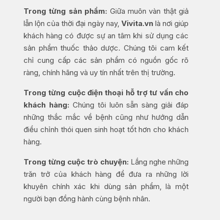
Trong từng sản phẩm:
Giữa muôn vàn thật giả
lẫn lộn của thời đại ngày nay,
Vivita.vn
là nơi giúp
khách hàng có được sự an tâm khi sử dụng các
sản phẩm thuốc thảo dược. Chúng tôi cam kết
chỉ cung cấp các sản phẩm có nguồn gốc rõ
ràng, chính hãng và uy tín nhất trên thị trường.
Trong từng cuộc điện thoại hỗ trợ tư vấn cho
khách hàng:
Chúng tôi luôn sẵn sàng giải đáp
những thắc mắc về bệnh cũng như hướng dẫn
điều chỉnh thói quen sinh hoạt tốt hơn cho khách
hàng.
Trong từng cuộc trò chuyện:
Lắng nghe những
trăn trở của khách hàng để đưa ra những lời
khuyên chính xác khi dùng sản phẩm, là một
người bạn đồng hành cùng bệnh nhân.