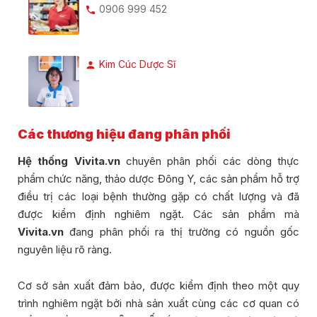
0906 999 452
Kim Cúc Dược Sĩ
Các thương hiệu đang phân phối
Hệ thống Vivita.vn
chuyên phân phối các dòng thực
phẩm chức năng, thảo dược Đông Y, các sản phẩm hỗ trợ
điều trị các loại bệnh thường gặp có chất lượng và đã
được kiểm định nghiêm ngặt. Các sản phẩm mà
Vivita.vn
đang phân phối ra thị trường có nguồn gốc
nguyên liệu rõ ràng.
Cơ sở sản xuất đảm bảo, được kiểm định theo một quy
trình nghiêm ngặt bởi nhà sản xuất cùng các cơ quan có