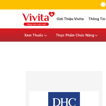
Giới Thiệu Vivita
Thông Tin
Xem Thuốc
Thực Phẩm Chức Năng