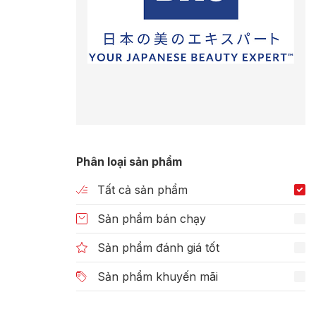
Phân loại sản phẩm
Tất cả sản phẩm
Sản phẩm bán chạy
Sản phẩm đánh giá tốt
Sản phẩm khuyến mãi