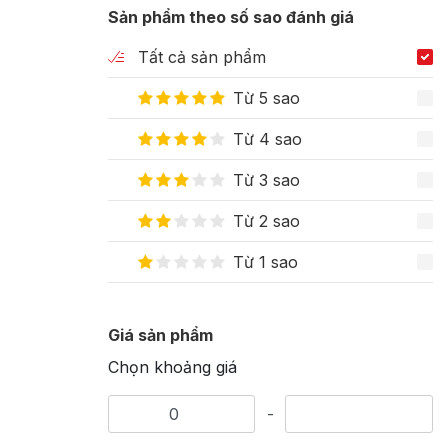
Sản phẩm theo số sao đánh giá
Tất cả sản phẩm
Từ 5 sao
Từ 4 sao
Từ 3 sao
Từ 2 sao
Từ 1 sao
Giá sản phẩm
Chọn khoảng giá
-