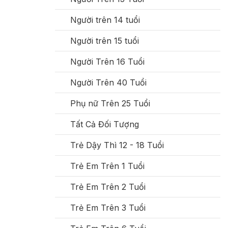
Người trên 14 tuổi
Người trên 15 tuổi
Người Trên 16 Tuổi
Người Trên 40 Tuổi
Phụ nữ Trên 25 Tuổi
Tất Cả Đối Tượng
Trẻ Dậy Thì 12 - 18 Tuổi
Trẻ Em Trên 1 Tuổi
Trẻ Em Trên 2 Tuổi
Trẻ Em Trên 3 Tuổi