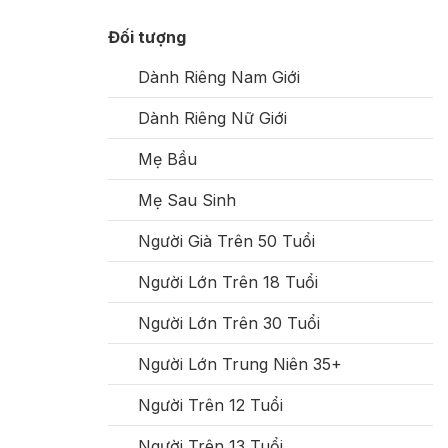
Đối tượng
Dành Riêng Nam Giới
Dành Riêng Nữ Giới
Mẹ Bầu
Mẹ Sau Sinh
Người Già Trên 50 Tuổi
Người Lớn Trên 18 Tuổi
Người Lớn Trên 30 Tuổi
Người Lớn Trung Niên 35+
Người Trên 12 Tuổi
Người Trên 13 Tuổi