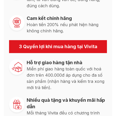
đúng cách dùng.
Cam kết chính hãng
Hoàn tiền 200% nếu phát hiện hàng
không chính hãng.
3 Quyền lợi khi mua hàng tại Vivita
Hỗ trợ giao hàng tận nhà
Miễn phí giao hàng toàn quốc với hoá
đơn trên 400.000đ áp dụng cho đa số
sản phẩm (nhận hàng và kiểm tra xong
mới trả tiền).
Nhiều quà tặng và khuyến mãi hấp
dẫn
Mỗi tháng Vivita đều có chương trình