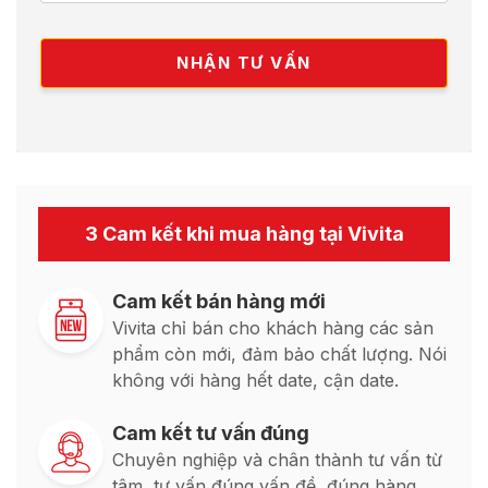
3 Cam kết khi mua hàng tại Vivita
Cam kết bán hàng mới
Vivita chỉ bán cho khách hàng các sản
phẩm còn mới, đảm bảo chất lượng. Nói
không với hàng hết date, cận date.
Cam kết tư vấn đúng
Chuyên nghiệp và chân thành tư vấn từ
tâm, tư vấn đúng vấn đề, đúng hàng,