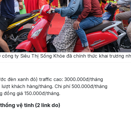
công ty Siêu Thị Sống Khỏe đã chính thức khai trương nh
ước đèn xanh đỏ) traffic cao: 3000.000đ/tháng
 lượt khách hàng/tháng. Chi phí 500.000đ/tháng
g đồng giá 150.000đ/tháng.
thống vệ tinh (2 link do)