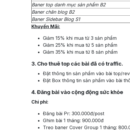
Baner top danh mục sản phẩm B2
Baner chân blog B2
Baner Sidebar Blog S1
Khuyến Mãi:
Giảm 15% khi mua từ 3 sản phẩm
Giảm 25% khi mua từ 5 sản phẩm
Giảm 35% khi mua từ 8 sản phẩm
3. Cho thuê top các bài đã có traffic.
Đặt thông tin sản phẩm vào bài top/revi
Đặt Box thông tin sản phẩm vào bài thôn
4. Đăng bài vào cộng động sức khỏe
Chi phí:
Đăng bài Pr: 300.000đ/post
Ghim bài 1 tháng: 900.000đ
Treo baner Cover Group 1 tháng: 800