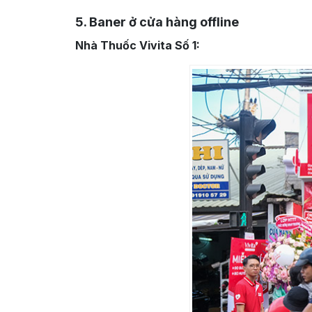
5. Baner ở cửa hàng offline
Nhà Thuốc Vivita Số 1: