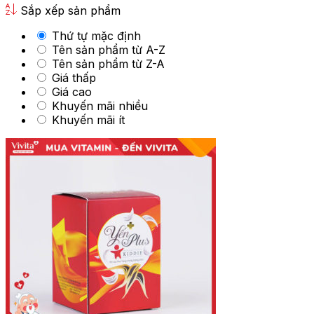
Sắp xếp sản phẩm
Thứ tự mặc định
Tên sản phẩm từ A-Z
Tên sản phẩm từ Z-A
Giá thấp
Giá cao
Khuyến mãi nhiều
Khuyến mãi ít