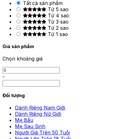
Tất cả sản phẩm
Từ 5 sao
Từ 4 sao
Từ 3 sao
Từ 2 sao
Từ 1 sao
Giá sản phẩm
Chọn khoảng giá
-
Đối tượng
Dành Riêng Nam Giới
Dành Riêng Nữ Giới
Mẹ Bầu
Mẹ Sau Sinh
Người Già Trên 50 Tuổi
Người Lớn Trên 18 Tuổi