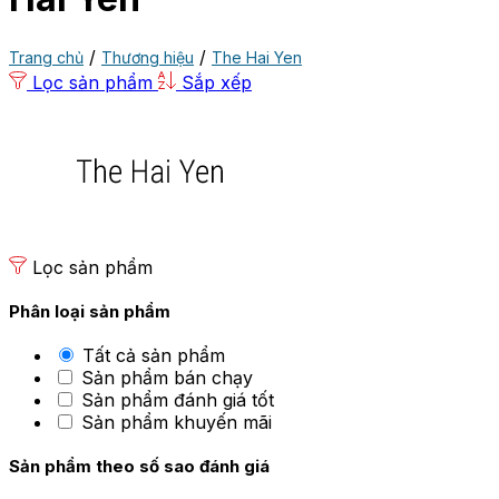
/
/
Trang chủ
Thương hiệu
The Hai Yen
Lọc sản phẩm
Sắp xếp
Lọc sản phẩm
Phân loại sản phẩm
Tất cả sản phẩm
Sản phẩm bán chạy
Sản phẩm đánh giá tốt
Sản phẩm khuyến mãi
Sản phẩm theo số sao đánh giá