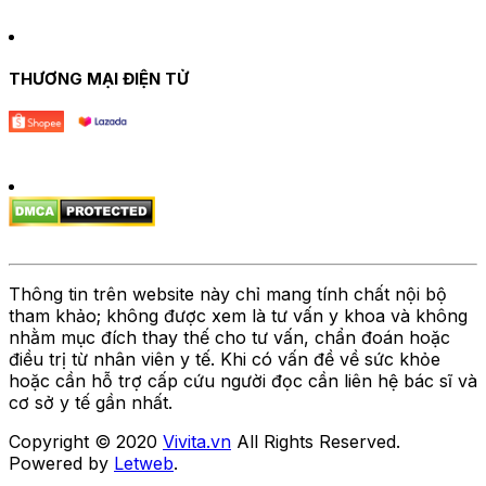
THƯƠNG MẠI ĐIỆN TỬ
Thông tin trên website này chỉ mang tính chất nội bộ
tham khảo; không được xem là tư vấn y khoa và không
nhằm mục đích thay thế cho tư vấn, chẩn đoán hoặc
điều trị từ nhân viên y tế. Khi có vấn đề về sức khỏe
hoặc cần hỗ trợ cấp cứu người đọc cần liên hệ bác sĩ và
cơ sở y tế gần nhất.
Copyright © 2020
Vivita.vn
All Rights Reserved.
Powered by
Letweb
.