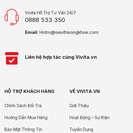
Vivita Hỗ Trợ Tư Vấn 24/7
0888 533 350
Email:
Hotro@sieuthisongkhoe.com
Liên hệ hợp tác cùng Vivita.vn
HỖ TRỢ KHÁCH HÀNG
VỀ VIVITA.VN
Chính Sách Đổi Trả
Giới Thiệu
Hướng Dẫn Mua Hàng
Hoạt Động – Sự Kiện
Bảo Mật Thông Tin
Tuyển Dụng