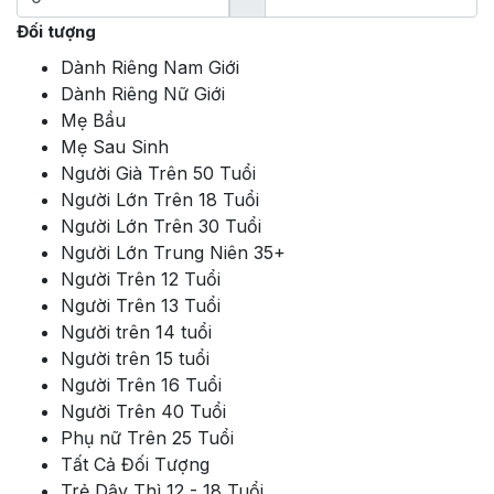
Đối tượng
Dành Riêng Nam Giới
Dành Riêng Nữ Giới
Mẹ Bầu
Mẹ Sau Sinh
Người Già Trên 50 Tuổi
Người Lớn Trên 18 Tuổi
Người Lớn Trên 30 Tuổi
Người Lớn Trung Niên 35+
Người Trên 12 Tuổi
Người Trên 13 Tuổi
Người trên 14 tuổi
Người trên 15 tuổi
Người Trên 16 Tuổi
Người Trên 40 Tuổi
Phụ nữ Trên 25 Tuổi
Tất Cả Đối Tượng
Trẻ Dậy Thì 12 - 18 Tuổi