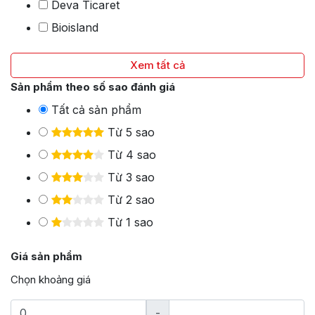
Deva Ticaret
Bioisland
Xem tất cả
Sản phẩm theo số sao đánh giá
Tất cả sản phẩm
Từ 5 sao
Từ 4 sao
Từ 3 sao
Từ 2 sao
Từ 1 sao
Giá sản phẩm
Chọn khoảng giá
-