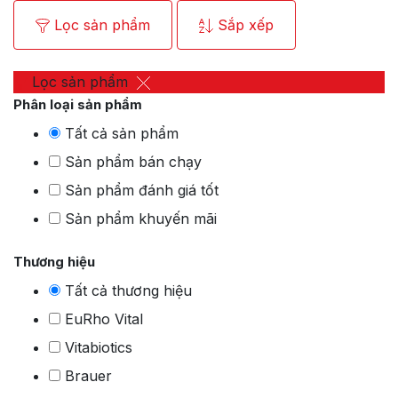
Lọc sản phẩm
Sắp xếp
Lọc sản phẩm
Phân loại sản phẩm
Tất cả sản phẩm
Sản phẩm bán chạy
Sản phẩm đánh giá tốt
Sản phẩm khuyến mãi
Thương hiệu
Tất cả thương hiệu
EuRho Vital
Vitabiotics
Brauer