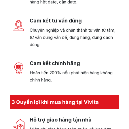
hàng hết date, cận date.
Cam kết tư vấn đúng
Chuyên nghiệp và chân thành tư vấn từ tâm,
tư vấn đúng vấn đề, đúng hàng, đúng cách
dùng.
Cam kết chính hãng
Hoàn tiền 200% nếu phát hiện hàng không
chính hãng.
3 Quyền lợi khi mua hàng tại Vivita
Hỗ trợ giao hàng tận nhà