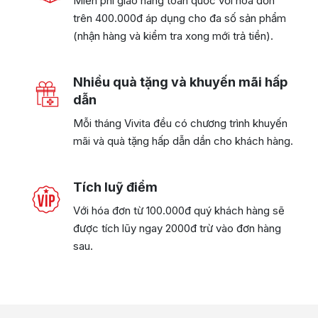
Miễn phí giao hàng toàn quốc với hoá đơn
trên 400.000đ áp dụng cho đa số sản phẩm
(nhận hàng và kiểm tra xong mới trả tiền).
Nhiều quà tặng và khuyến mãi hấp
dẫn
Mỗi tháng Vivita đều có chương trình khuyến
mãi và quà tặng hấp dẫn dần cho khách hàng.
Tích luỹ điểm
Với hóa đơn từ 100.000đ quý khách hàng sẽ
được tích lũy ngay 2000đ trừ vào đơn hàng
sau.