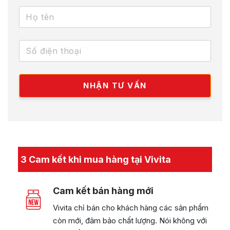
3 Cam kết khi mua hàng tại Vivita
Cam kết bán hàng mới
Vivita chỉ bán cho khách hàng các sản phẩm
còn mới, đảm bảo chất lượng. Nói không với