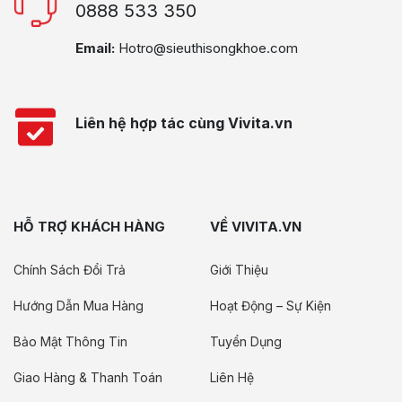
0888 533 350
Email:
Hotro@sieuthisongkhoe.com
Liên hệ hợp tác cùng Vivita.vn
HỖ TRỢ KHÁCH HÀNG
VỀ VIVITA.VN
Chính Sách Đổi Trả
Giới Thiệu
Hướng Dẫn Mua Hàng
Hoạt Động – Sự Kiện
Bảo Mật Thông Tin
Tuyển Dụng
Giao Hàng & Thanh Toán
Liên Hệ