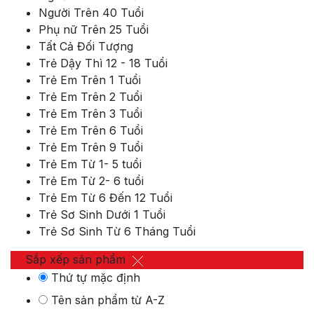
Người Trên 40 Tuổi
Phụ nữ Trên 25 Tuổi
Tất Cả Đối Tượng
Trẻ Dậy Thì 12 - 18 Tuổi
Trẻ Em Trên 1 Tuổi
Trẻ Em Trên 2 Tuổi
Trẻ Em Trên 3 Tuổi
Trẻ Em Trên 6 Tuổi
Trẻ Em Trên 9 Tuổi
Trẻ Em Từ 1- 5 tuổi
Trẻ Em Từ 2- 6 tuổi
Trẻ Em Từ 6 Đến 12 Tuổi
Trẻ Sơ Sinh Dưới 1 Tuổi
Trẻ Sơ Sinh Từ 6 Tháng Tuổi
Sắp xếp sản phẩm
Thứ tự mặc định
Tên sản phẩm từ A-Z