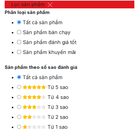
Lọc sản phẩm
Phân loại sản phẩm
Tất cả sản phẩm
Sản phẩm bán chạy
Sản phẩm đánh giá tốt
Sản phẩm khuyến mãi
Sản phẩm theo số sao đánh giá
Tất cả sản phẩm
Từ 5 sao
Từ 4 sao
Từ 3 sao
Từ 2 sao
Từ 1 sao