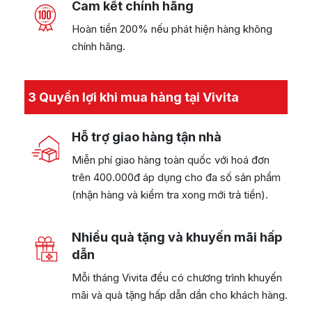
Cam kết chính hãng
Hoàn tiền 200% nếu phát hiện hàng không
chính hãng.
3 Quyền lợi khi mua hàng tại Vivita
Hỗ trợ giao hàng tận nhà
Miễn phí giao hàng toàn quốc với hoá đơn
trên 400.000đ áp dụng cho đa số sản phẩm
(nhận hàng và kiểm tra xong mới trả tiền).
Nhiều quà tặng và khuyến mãi hấp
dẫn
Mỗi tháng Vivita đều có chương trình khuyến
mãi và quà tặng hấp dẫn dần cho khách hàng.