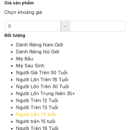
Giá sản phẩm
Chọn khoảng giá
-
Đối tượng
Dành Riêng Nam Giới
Dành Riêng Nữ Giới
Mẹ Bầu
Mẹ Sau Sinh
Người Già Trên 50 Tuổi
Người Lớn Trên 18 Tuổi
Người Lớn Trên 30 Tuổi
Người Lớn Trung Niên 35+
Người Trên 12 Tuổi
Người Trên 13 Tuổi
Người trên 14 tuổi
Người trên 15 tuổi
Người Trên 16 Tuổi