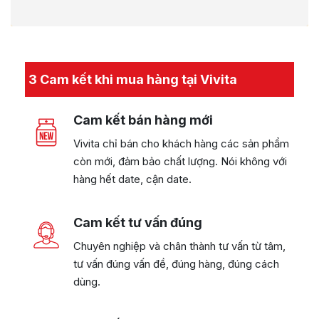
3 Cam kết khi mua hàng tại Vivita
Cam kết bán hàng mới
Vivita chỉ bán cho khách hàng các sản phẩm
còn mới, đảm bảo chất lượng. Nói không với
hàng hết date, cận date.
Cam kết tư vấn đúng
Chuyên nghiệp và chân thành tư vấn từ tâm,
tư vấn đúng vấn đề, đúng hàng, đúng cách
dùng.