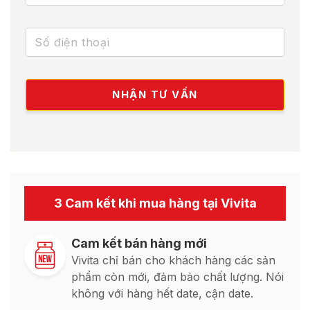
3 Cam kết khi mua hàng tại Vivita
Cam kết bán hàng mới
Vivita chỉ bán cho khách hàng các sản
phẩm còn mới, đảm bảo chất lượng. Nói
không với hàng hết date, cận date.