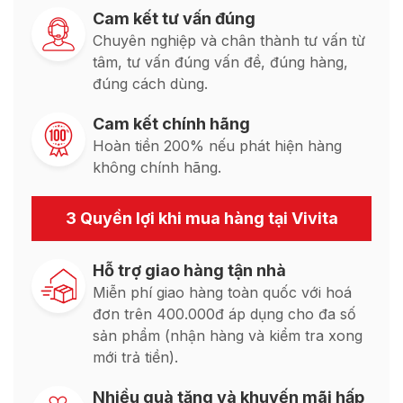
Cam kết tư vấn đúng
Chuyên nghiệp và chân thành tư vấn từ
tâm, tư vấn đúng vấn đề, đúng hàng,
đúng cách dùng.
Cam kết chính hãng
Hoàn tiền 200% nếu phát hiện hàng
không chính hãng.
3 Quyền lợi khi mua hàng tại Vivita
Hỗ trợ giao hàng tận nhà
Miễn phí giao hàng toàn quốc với hoá
đơn trên 400.000đ áp dụng cho đa số
sản phẩm (nhận hàng và kiểm tra xong
mới trả tiền).
Nhiều quà tặng và khuyến mãi hấp