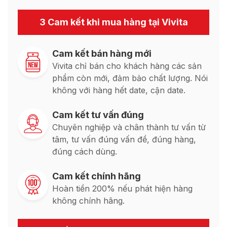
3 Cam kết khi mua hàng tại Vivita
Cam kết bán hàng mới
Vivita chỉ bán cho khách hàng các sản
phẩm còn mới, đảm bảo chất lượng. Nói
không với hàng hết date, cận date.
Cam kết tư vấn đúng
Chuyên nghiệp và chân thành tư vấn từ
tâm, tư vấn đúng vấn đề, đúng hàng,
đúng cách dùng.
Cam kết chính hãng
Hoàn tiền 200% nếu phát hiện hàng
không chính hãng.