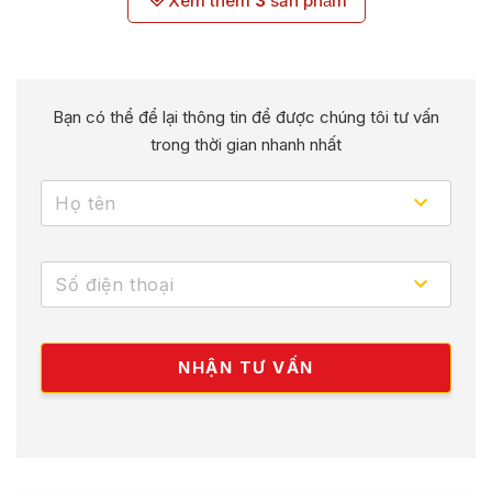
Xem thêm
3
sản phẩm
Bạn có thể để lại thông tin để được chúng tôi tư vấn
trong thời gian nhanh nhất