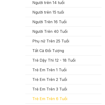
Người trên 14 tuổi
Người trên 15 tuổi
Người Trên 16 Tuổi
Người Trên 40 Tuổi
Phụ nữ Trên 25 Tuổi
Tất Cả Đối Tượng
Trẻ Dậy Thì 12 - 18 Tuổi
Trẻ Em Trên 1 Tuổi
Trẻ Em Trên 2 Tuổi
Trẻ Em Trên 3 Tuổi
Trẻ Em Trên 6 Tuổi