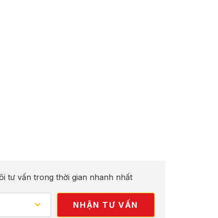
ôi tư vấn trong thời gian nhanh nhất