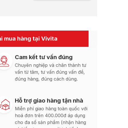
i mua hàng tại Vivita
Cam kết tư vấn đúng
Chuyên nghiệp và chân thành tư
vấn từ tâm, tư vấn đúng vấn đề,
đúng hàng, đúng cách dùng.
Hỗ trợ giao hàng tận nhà
Miễn phí giao hàng toàn quốc với
hoá đơn trên 400.000đ áp dụng
cho đa số sản phẩm (nhận hàng