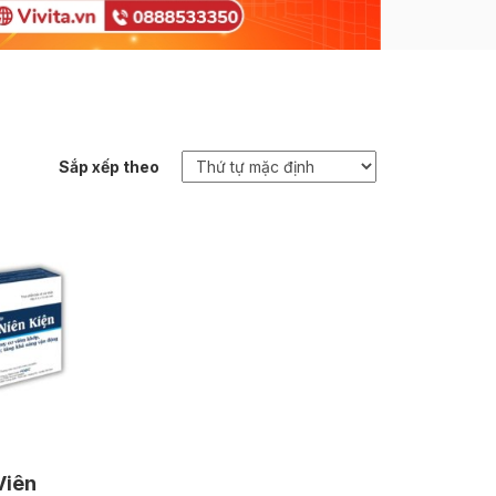
Sắp xếp theo
Viên