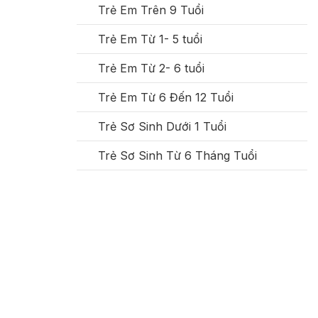
Trẻ Em Trên 9 Tuổi
Trẻ Em Từ 1- 5 tuổi
Trẻ Em Từ 2- 6 tuổi
Trẻ Em Từ 6 Đến 12 Tuổi
Trẻ Sơ Sinh Dưới 1 Tuổi
Trẻ Sơ Sinh Từ 6 Tháng Tuổi