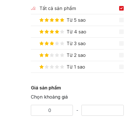
Tất cả sản phẩm
Từ 5 sao
Từ 4 sao
Từ 3 sao
Từ 2 sao
Từ 1 sao
Giá sản phẩm
Chọn khoảng giá
-