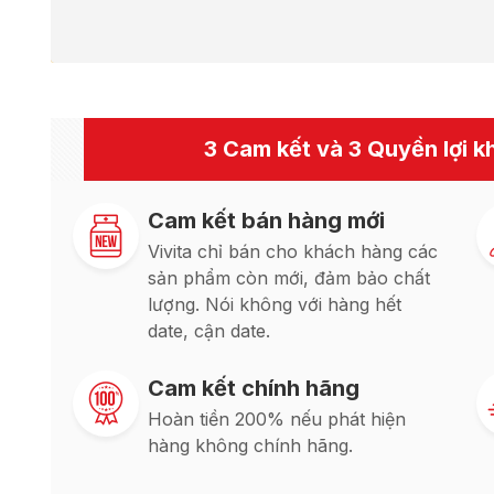
3 Cam kết và 3 Quyền lợi kh
Cam kết bán hàng mới
Vivita chỉ bán cho khách hàng các
sản phẩm còn mới, đảm bảo chất
lượng. Nói không với hàng hết
date, cận date.
Cam kết chính hãng
Hoàn tiền 200% nếu phát hiện
hàng không chính hãng.