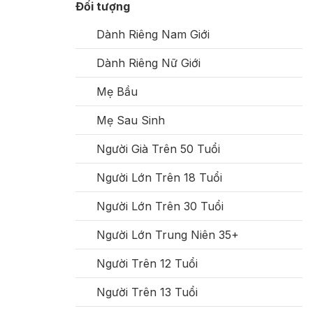
Đối tượng
Dành Riêng Nam Giới
Dành Riêng Nữ Giới
Mẹ Bầu
Mẹ Sau Sinh
Người Già Trên 50 Tuổi
Người Lớn Trên 18 Tuổi
Người Lớn Trên 30 Tuổi
Người Lớn Trung Niên 35+
Người Trên 12 Tuổi
Người Trên 13 Tuổi