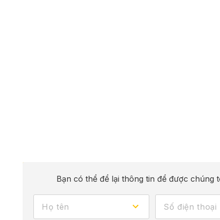
Bạn có thể để lại thông tin để được chúng t