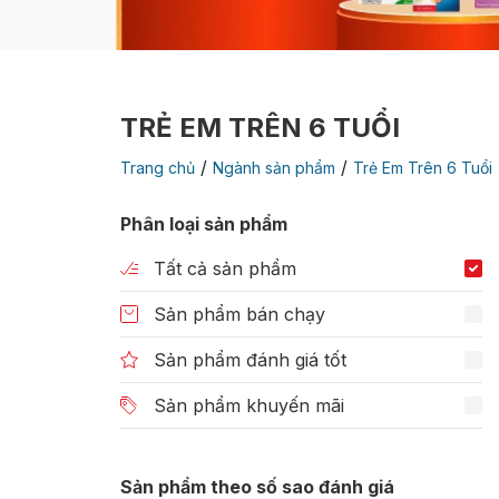
TRẺ EM TRÊN 6 TUỔI
/
/
Trang chủ
Ngành sản phẩm
Trẻ Em Trên 6 Tuổi
Phân loại sản phẩm
Tất cả sản phẩm
Sản phẩm bán chạy
Sản phẩm đánh giá tốt
Sản phẩm khuyến mãi
Sản phẩm theo số sao đánh giá