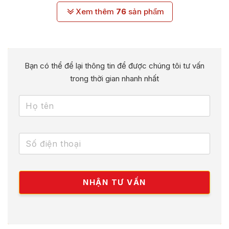
Xem thêm
76
sản phẩm
Bạn có thể để lại thông tin để được chúng tôi tư vấn
trong thời gian nhanh nhất