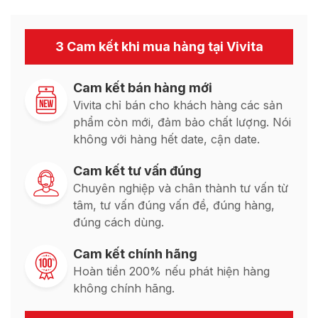
3 Cam kết khi mua hàng tại Vivita
Cam kết bán hàng mới
Vivita chỉ bán cho khách hàng các sản
phẩm còn mới, đảm bảo chất lượng. Nói
không với hàng hết date, cận date.
Cam kết tư vấn đúng
Chuyên nghiệp và chân thành tư vấn từ
tâm, tư vấn đúng vấn đề, đúng hàng,
đúng cách dùng.
Cam kết chính hãng
Hoàn tiền 200% nếu phát hiện hàng
không chính hãng.