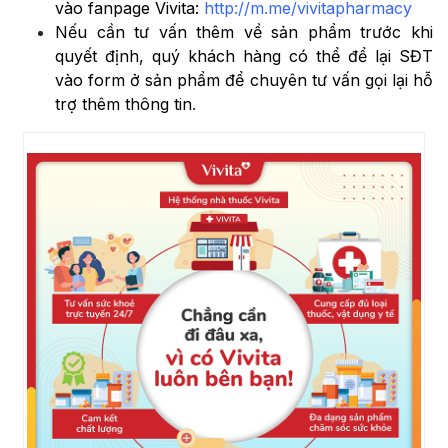
vào fanpage Vivita:
http://m.me/vivitapharmacy
Nếu cần tư vấn thêm về sản phẩm trước khi
quyết định, quý khách hàng có thể để lại SĐT
vào form ở sản phẩm để chuyên tư vấn gọi lại hỗ
trợ thêm thông tin
.