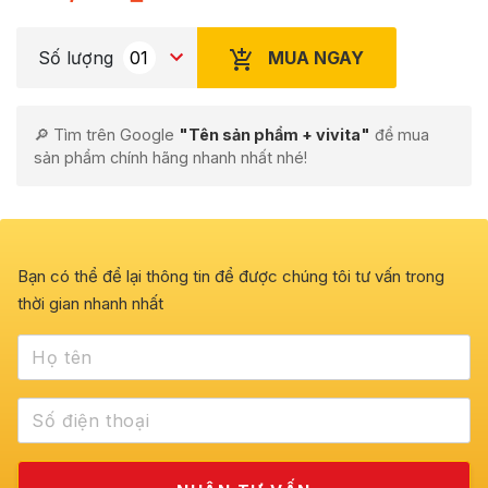
MUA NGAY
Số lượng
🔎 Tìm trên Google
"Tên sản phẩm + vivita"
để mua
sản phẩm chính hãng nhanh nhất nhé!
Bạn có thể để lại thông tin để được chúng tôi tư vấn trong
thời gian nhanh nhất