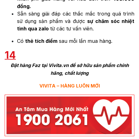
đồng.
Sẵn sàng giải đáp các thắc mắc trong quá trình
sử dụng sản phẩm và được
sự chăm sóc nhiệt
tình qua zalo
từ các tư vấn viên.
Có
thẻ tích điểm
sau mỗi lần mua hàng.
14
Đặt hàng
Faz
tại Vivita.vn để sở hữu sản phẩm chính
hãng, chất lượng
VIVITA – HÀNG LUÔN MỚI