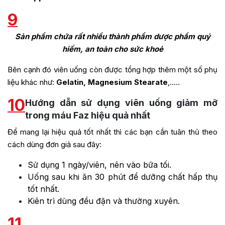
9
Sản phẩm chứa rất nhiều thành phẩm dược phẩm quý
hiếm, an toàn cho sức khoẻ
Bên cạnh đó viên uống còn được tổng hợp thêm một số phụ
liệu khác như:
Gelatin, Magnesium Stearate
,…..
10
Hướng dẫn sử dụng viên uống giảm mỡ
trong máu Faz hiệu quả nhất
Để mang lại hiệu quả tốt nhất thì các bạn cần tuân thủ theo
cách dùng đơn giả sau đây:
Sử dụng 1 ngày/viên, nên vào bữa tối.
Uống sau khi ăn 30 phút để dưỡng chất hấp thụ
tốt nhất.
Kiên trì dùng đều đặn và thường xuyên.
11