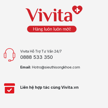
Vivita Hỗ Trợ Tư Vấn 24/7
0888 533 350
Email:
Hotro@sieuthisongkhoe.com
Liên hệ hợp tác cùng Vivita.vn