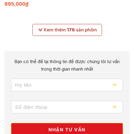
695,000
₫
Xem thêm
176
sản phẩm
Bạn có thể để lại thông tin để được chúng tôi tư vấn
trong thời gian nhanh nhất