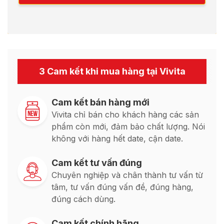
3 Cam kết khi mua hàng tại Vivita
Cam kết bán hàng mới
Vivita chỉ bán cho khách hàng các sản
phẩm còn mới, đảm bảo chất lượng. Nói
không với hàng hết date, cận date.
Cam kết tư vấn đúng
Chuyên nghiệp và chân thành tư vấn từ
tâm, tư vấn đúng vấn đề, đúng hàng,
đúng cách dùng.
Cam kết chính hãng