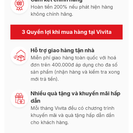
Hoàn tiền 200% nếu phát hiện hàng
không chính hãng.
3 Quyền lợi khi mua hàng tại Vivita
Hỗ trợ giao hàng tận nhà
Miễn phí giao hàng toàn quốc với hoá
đơn trên 400.000đ áp dụng cho đa số
sản phẩm (nhận hàng và kiểm tra xong
mới trả tiền).
Nhiều quà tặng và khuyến mãi hấp
dẫn
Mỗi tháng Vivita đều có chương trình
khuyến mãi và quà tặng hấp dẫn dần
cho khách hàng.