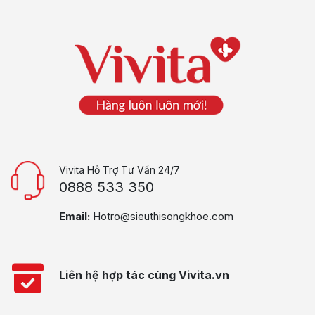
Vivita Hỗ Trợ Tư Vấn 24/7
0888 533 350
Email:
Hotro@sieuthisongkhoe.com
Liên hệ hợp tác cùng Vivita.vn