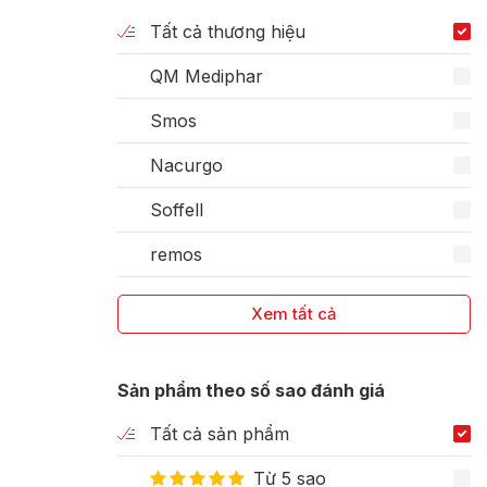
Tất cả thương hiệu
QM Mediphar
Smos
Nacurgo
Soffell
remos
Xem tất cả
Sản phẩm theo số sao đánh giá
Tất cả sản phẩm
Từ 5 sao