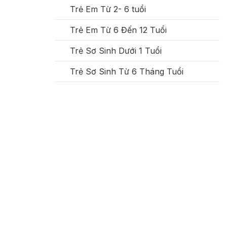
Trẻ Em Từ 2- 6 tuổi
Trẻ Em Từ 6 Đến 12 Tuổi
Trẻ Sơ Sinh Dưới 1 Tuổi
Trẻ Sơ Sinh Từ 6 Tháng Tuổi