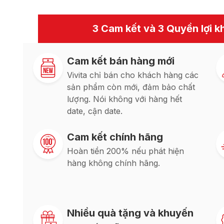
3 Cam kết và 3 Quyền lợi kh
Cam kết bán hàng mới
Vivita chỉ bán cho khách hàng các
sản phẩm còn mới, đảm bảo chất
lượng. Nói không với hàng hết
date, cận date.
Cam kết chính hãng
Hoàn tiền 200% nếu phát hiện
hàng không chính hãng.
Nhiều quà tặng và khuyến