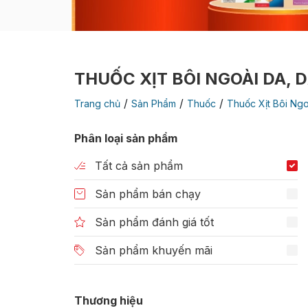
THUỐC XỊT BÔI NGOÀI DA,
/
/
/
Trang chủ
Sản Phẩm
Thuốc
Thuốc Xịt Bôi Ng
Phân loại sản phẩm
Tất cả sản phẩm
Sản phẩm bán chạy
Sản phẩm đánh giá tốt
Sản phẩm khuyến mãi
Thương hiệu