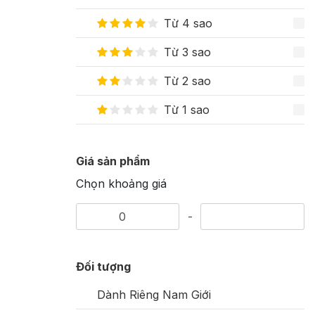
Từ 4 sao
Từ 3 sao
Từ 2 sao
Từ 1 sao
Giá sản phẩm
Chọn khoảng giá
-
Đối tượng
Dành Riêng Nam Giới