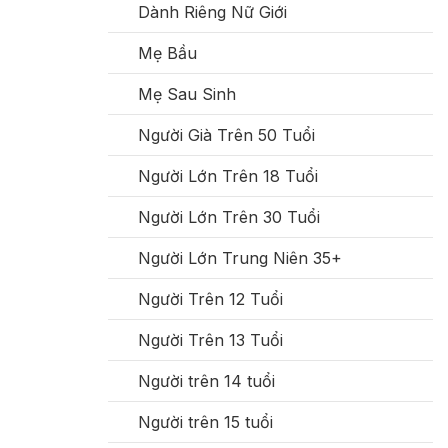
Dành Riêng Nữ Giới
Mẹ Bầu
Mẹ Sau Sinh
Người Già Trên 50 Tuổi
Người Lớn Trên 18 Tuổi
Người Lớn Trên 30 Tuổi
Người Lớn Trung Niên 35+
Người Trên 12 Tuổi
Người Trên 13 Tuổi
Người trên 14 tuổi
Người trên 15 tuổi