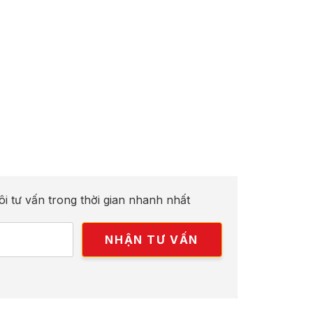
ôi tư vấn trong thời gian nhanh nhất