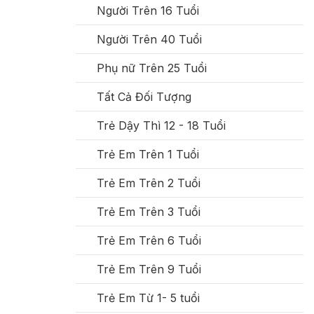
Người Trên 16 Tuổi
Người Trên 40 Tuổi
Phụ nữ Trên 25 Tuổi
Tất Cả Đối Tượng
Trẻ Dậy Thì 12 - 18 Tuổi
Trẻ Em Trên 1 Tuổi
Trẻ Em Trên 2 Tuổi
Trẻ Em Trên 3 Tuổi
Trẻ Em Trên 6 Tuổi
Trẻ Em Trên 9 Tuổi
Trẻ Em Từ 1- 5 tuổi