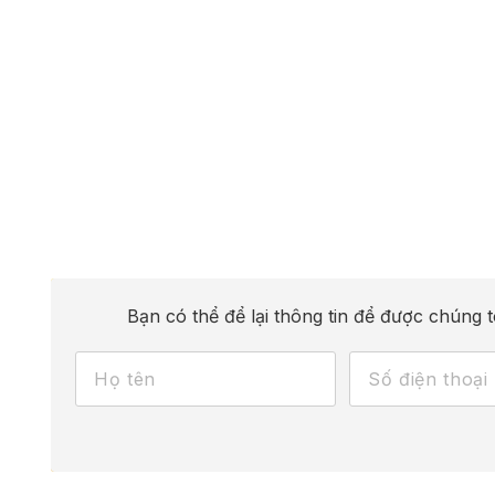
Bạn có thể để lại thông tin để được chúng t