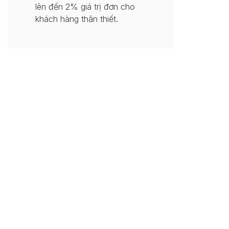
lên đến 2% giá trị đơn cho
khách hàng thân thiết.