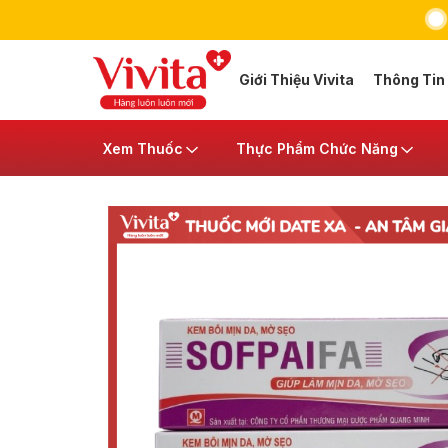
Giới Thiệu Vivita
Thông Tin
Xem Thuốc
Thực Phẩm Chức Năng