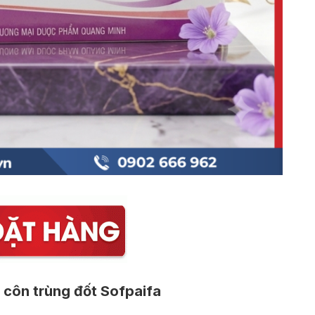
 côn trùng đốt Sofpaifa