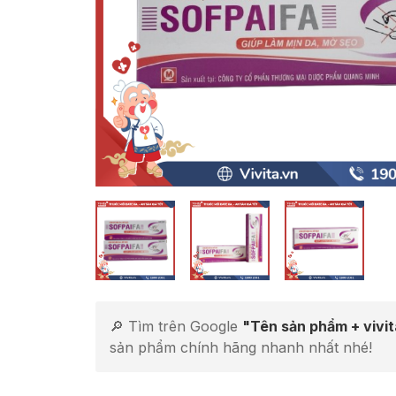
🔎 Tìm trên Google
"Tên sản phẩm + vivi
sản phẩm chính hãng nhanh nhất nhé!