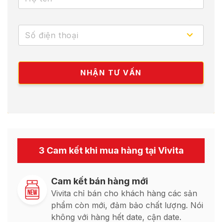
3 Cam kết khi mua hàng tại Vivita
Cam kết bán hàng mới
Vivita chỉ bán cho khách hàng các sản
phẩm còn mới, đảm bảo chất lượng. Nói
không với hàng hết date, cận date.