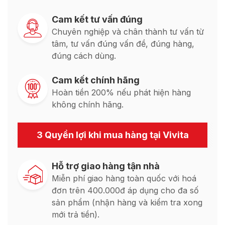
Cam kết tư vấn đúng
Chuyên nghiệp và chân thành tư vấn từ
tâm, tư vấn đúng vấn đề, đúng hàng,
đúng cách dùng.
Cam kết chính hãng
Hoàn tiền 200% nếu phát hiện hàng
không chính hãng.
3 Quyền lợi khi mua hàng tại Vivita
Hỗ trợ giao hàng tận nhà
Miễn phí giao hàng toàn quốc với hoá
đơn trên 400.000đ áp dụng cho đa số
sản phẩm (nhận hàng và kiểm tra xong
mới trả tiền).