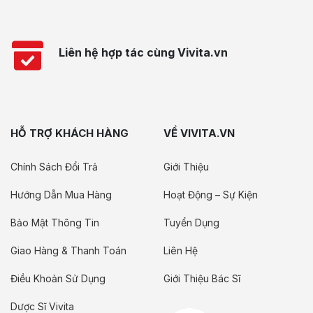
Liên hệ hợp tác cùng Vivita.vn
HỖ TRỢ KHÁCH HÀNG
VỀ VIVITA.VN
Chính Sách Đổi Trả
Giới Thiệu
Hướng Dẫn Mua Hàng
Hoạt Động – Sự Kiện
Bảo Mật Thông Tin
Tuyển Dụng
Giao Hàng & Thanh Toán
Liên Hệ
Điều Khoản Sử Dụng
Giới Thiệu Bác Sĩ
Dược Sĩ Vivita