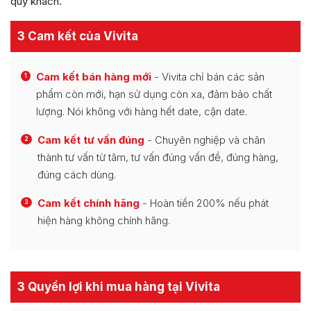
quý khách.
3 Cam kết của Vivita
Cam kết bán hàng mới
- Vivita chỉ bán các sản
1
phẩm còn mới, hạn sử dụng còn xa, đảm bảo chất
lượng. Nói không với hàng hết date, cận date.
Cam kết tư vấn đúng
- Chuyên nghiệp và chân
2
thành tư vấn từ tâm, tư vấn đúng vấn đề, đúng hàng,
đúng cách dùng.
Cam kết chính hãng
- Hoàn tiền 200% nếu phát
3
hiện hàng không chính hãng.
3 Quyền lợi khi mua hàng tại Vivita