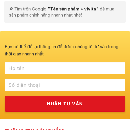
🔎 Tìm trên Google
"Tên sản phẩm + vivita"
để mua
sản phẩm chính hãng nhanh nhất nhé!
Bạn có thể để lại thông tin để được chúng tôi tư vấn trong
thời gian nhanh nhất