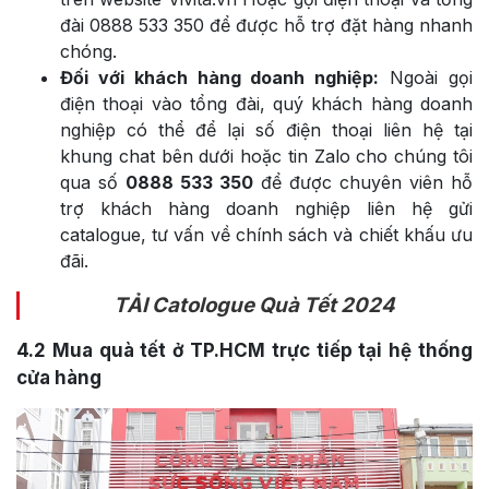
đài 0888 533 350 để được hỗ trợ đặt hàng nhanh
chóng.
Đối với khách hàng doanh nghiệp:
Ngoài gọi
điện thoại vào tổng đài, quý khách hàng doanh
nghiệp có thể để lại số điện thoại liên hệ tại
khung chat bên dưới hoặc tin Zalo cho chúng tôi
qua số
0888 533 350
để được chuyên viên hỗ
trợ khách hàng doanh nghiệp liên hệ gửi
catalogue, tư vấn về chính sách và chiết khấu ưu
đãi.
TẢI Catologue Quà Tết 2024
4.2
Mua quà tết ở TP.HCM trực tiếp tại hệ thống
cửa hàng