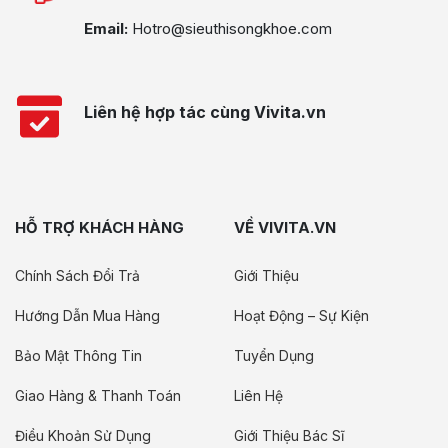
Email:
Hotro@sieuthisongkhoe.com
Liên hệ hợp tác cùng Vivita.vn
HỖ TRỢ KHÁCH HÀNG
VỀ VIVITA.VN
Chính Sách Đổi Trả
Giới Thiệu
Hướng Dẫn Mua Hàng
Hoạt Động – Sự Kiện
Bảo Mật Thông Tin
Tuyển Dụng
Giao Hàng & Thanh Toán
Liên Hệ
Điều Khoản Sử Dụng
Giới Thiệu Bác Sĩ