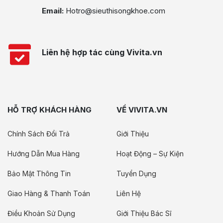
Email:
Hotro@sieuthisongkhoe.com
Liên hệ hợp tác cùng Vivita.vn
HỖ TRỢ KHÁCH HÀNG
VỀ VIVITA.VN
Chính Sách Đổi Trả
Giới Thiệu
Hướng Dẫn Mua Hàng
Hoạt Động – Sự Kiện
Bảo Mật Thông Tin
Tuyển Dụng
Giao Hàng & Thanh Toán
Liên Hệ
Điều Khoản Sử Dụng
Giới Thiệu Bác Sĩ