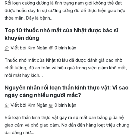
Rối loạn cương dương là tình trạng nam giới không thể đạt
được hoặc duy trì sự cương cứng đủ để thực hiện giao hợp
thỏa mãn. Đây là bệnh…
Top 10 thuốc nhỏ mắt của Nhật được bác sĩ
khuyên dùng
Viết bởi Kim Ngân
0 bình luận
Thuốc nhỏ mắt của Nhật từ lâu đã được đánh giá cao nhờ
chất lượng, độ an toàn và hiệu quả trong việc giảm khô mắt,
mỏi mắt hay kích…
Nguyên nhân rối loạn thần kinh thực vật: Vì sao
ngày càng nhiều người mắc?
Viết bởi Kim Ngân
0 bình luận
Rối loạn thần kinh thực vật gây ra sự mất cân bằng giữa hệ
giao cảm và phó giao cảm. Nó dẫn đến hàng loạt triệu chứng
dai dẳng như…