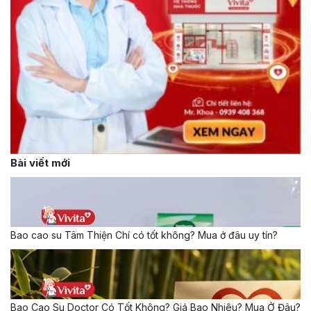
Bài viết mới
Bao cao su Tâm Thiện Chí có tốt không? Mua ở đâu uy tín?
Bao Cao Su Doctor Có Tốt Không? Giá Bao Nhiêu? Mua Ở Đâu?