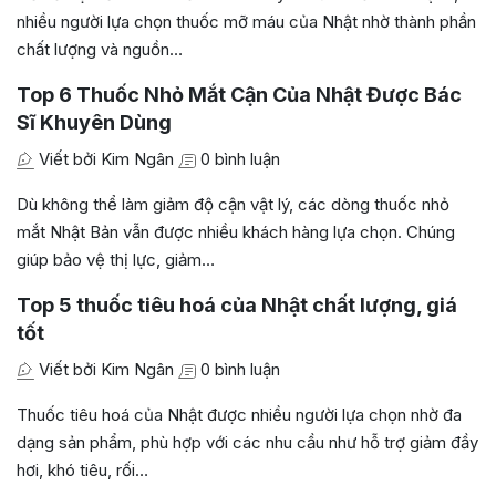
nhiều người lựa chọn thuốc mỡ máu của Nhật nhờ thành phần
chất lượng và nguồn…
Top 6 Thuốc Nhỏ Mắt Cận Của Nhật Được Bác
Sĩ Khuyên Dùng
Viết bởi Kim Ngân
0 bình luận
Dù không thể làm giảm độ cận vật lý, các dòng thuốc nhỏ
mắt Nhật Bản vẫn được nhiều khách hàng lựa chọn. Chúng
giúp bảo vệ thị lực, giảm…
Top 5 thuốc tiêu hoá của Nhật chất lượng, giá
tốt
Viết bởi Kim Ngân
0 bình luận
Thuốc tiêu hoá của Nhật được nhiều người lựa chọn nhờ đa
dạng sản phẩm, phù hợp với các nhu cầu như hỗ trợ giảm đầy
hơi, khó tiêu, rối…