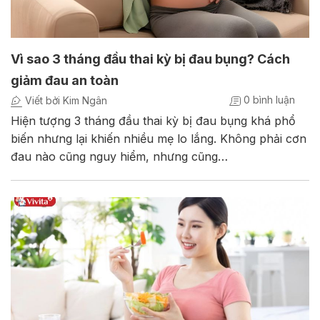
Vì sao 3 tháng đầu thai kỳ bị đau bụng? Cách
giảm đau an toàn
0 bình luận
Viết bởi Kim Ngân
Hiện tượng 3 tháng đầu thai kỳ bị đau bụng khá phổ
biến nhưng lại khiến nhiều mẹ lo lắng. Không phải cơn
đau nào cũng nguy hiểm, nhưng cũng…