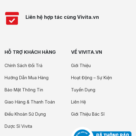
Liên hệ hợp tác cùng Vivita.vn
HỖ TRỢ KHÁCH HÀNG
VỀ VIVITA.VN
Chính Sách Đổi Trả
Giới Thiệu
Hướng Dẫn Mua Hàng
Hoạt Động – Sự Kiện
Bảo Mật Thông Tin
Tuyển Dụng
Giao Hàng & Thanh Toán
Liên Hệ
Điều Khoản Sử Dụng
Giới Thiệu Bác Sĩ
Dược Sĩ Vivita