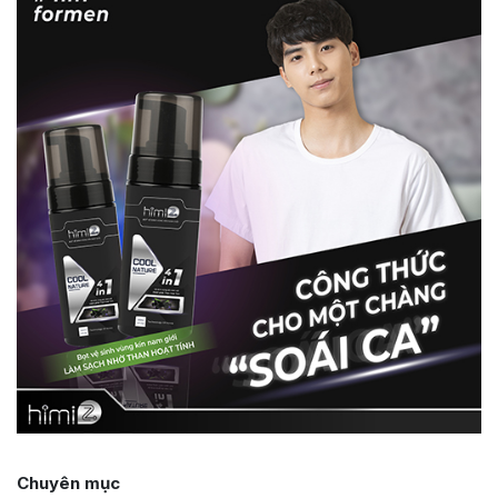
Chuyên mục