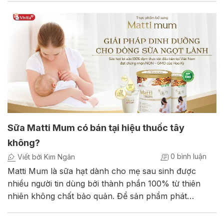
Sữa Matti Mum có bán tại hiệu thuốc tây
không?
0 bình luận
Viết bởi Kim Ngân
Matti Mum là sữa hạt dành cho mẹ sau sinh được
nhiều người tin dùng bởi thành phần 100% từ thiên
nhiên không chất bảo quản. Để sản phẩm phát…