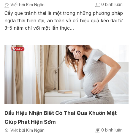
0 bình luận
Viết bởi Kim Ngân
Cấy que tránh thai là một trong những phương pháp
ngừa thai hiện đại, an toàn và có hiệu quả kéo dài từ
3–5 năm chỉ với một lần thực…
Dấu Hiệu Nhận Biết Có Thai Qua Khuôn Mặt
Giúp Phát Hiện Sớm
0 bình luận
Viết bởi Kim Ngân