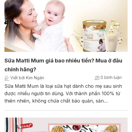
Sữa Matti Mum giá bao nhiêu tiền? Mua ở đâu
chính hãng?
0 bình luận
Viết bởi Kim Ngân
Sữa Matti Mum là loại sữa hạt dành cho mẹ sau sinh
được nhiều người tin dùng. Với thành phần 100% từ
thiên nhiên, không chứa chất bảo quản, sản…