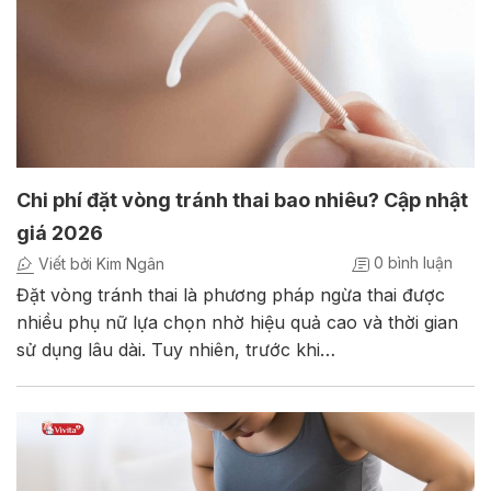
Chi phí đặt vòng tránh thai bao nhiêu? Cập nhật
giá 2026
0 bình luận
Viết bởi Kim Ngân
Đặt vòng tránh thai là phương pháp ngừa thai được
nhiều phụ nữ lựa chọn nhờ hiệu quả cao và thời gian
sử dụng lâu dài. Tuy nhiên, trước khi…