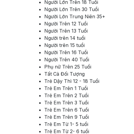
Người Lớn Trên 18 Tuổi
Người Lớn Trên 30 Tuổi
Người Lớn Trung Niên 35+
Người Trên 12 Tuổi
Người Trên 13 Tuổi
Người trên 14 tuổi
Người trên 15 tuổi
Người Trên 16 Tuổi
Người Trên 40 Tuổi
Phụ nữ Trên 25 Tuổi
Tất Cả Đối Tượng
Trẻ Dậy Thì 12 - 18 Tuổi
Trẻ Em Trên 1 Tuổi
Trẻ Em Trên 2 Tuổi
Trẻ Em Trên 3 Tuổi
Trẻ Em Trên 6 Tuổi
Trẻ Em Trên 9 Tuổi
Trẻ Em Từ 1- 5 tuổi
Trẻ Em Từ 2- 6 tuổi