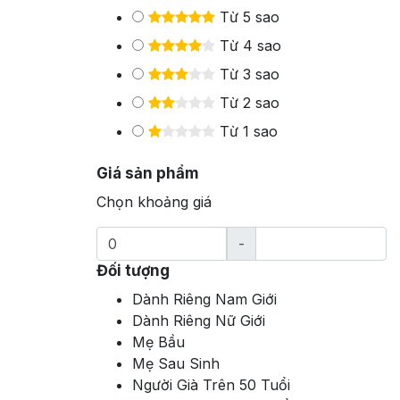
Từ 5 sao
Từ 4 sao
Từ 3 sao
Từ 2 sao
Từ 1 sao
Giá sản phẩm
Chọn khoảng giá
-
Đối tượng
Dành Riêng Nam Giới
Dành Riêng Nữ Giới
Mẹ Bầu
Mẹ Sau Sinh
Người Già Trên 50 Tuổi