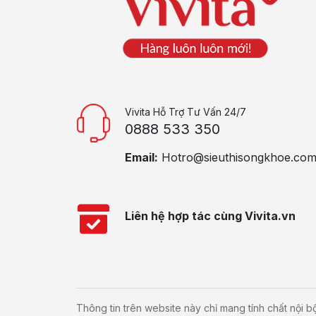
Vivita Hỗ Trợ Tư Vấn 24/7
0888 533 350
Email:
Hotro@sieuthisongkhoe.co
Liên hệ hợp tác cùng Vivita.vn
Thông tin trên website này chỉ mang tính chất nội 