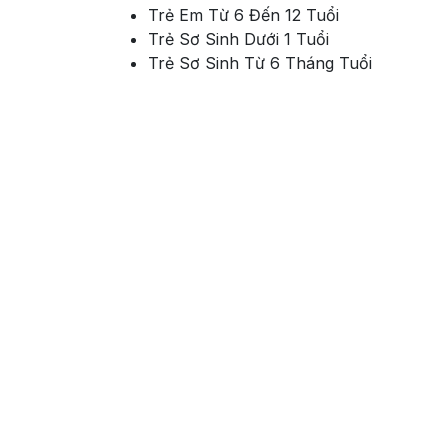
Trẻ Em Từ 6 Đến 12 Tuổi
Trẻ Sơ Sinh Dưới 1 Tuổi
Trẻ Sơ Sinh Từ 6 Tháng Tuổi