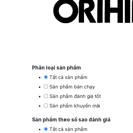
Phân loại sản phẩm
Tất cả sản phẩm
Sản phẩm bán chạy
Sản phẩm đánh giá tốt
Sản phẩm khuyến mãi
Sản phẩm theo số sao đánh giá
Tất cả sản phẩm