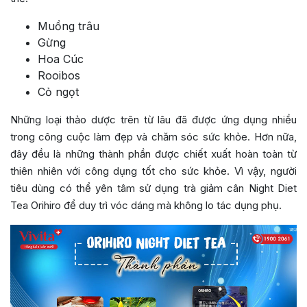
Muồng trâu
Gừng
Hoa Cúc
Rooibos
Cỏ ngọt
Những loại thảo dược trên từ lâu đã được ứng dụng nhiều
trong công cuộc làm đẹp và chăm sóc sức khỏe. Hơn nữa,
đây đều là những thành phần được chiết xuất hoàn toàn từ
thiên nhiên với công dụng tốt cho sức khỏe. Vì vậy, người
tiêu dùng có thể yên tâm sử dụng trà giảm cân Night Diet
Tea Orihiro để duy trì vóc dáng mà không lo tác dụng phụ.