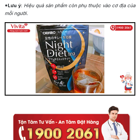
*Lưu ý
:
Hiệu quả sản phẩm còn phụ thuộc vào cơ địa của
mỗi người.