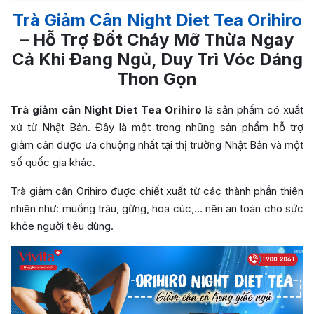
Trà Giảm Cân Night Diet Tea Orihiro
– Hỗ Trợ Đốt Cháy Mỡ Thừa Ngay
Cả Khi Đang Ngủ, Duy Trì Vóc Dáng
Thon Gọn
Trà giảm cân Night Diet Tea Orihiro
là sản phẩm có xuất
xứ từ Nhật Bản. Đây là một trong những sản phẩm hỗ trợ
giảm cân được ưa chuộng nhất tại thị trường Nhật Bản và một
số quốc gia khác.
Trà giảm cân Orihiro được chiết xuất từ các thành phần thiên
nhiên như: muồng trâu, gừng, hoa cúc,… nên an toàn cho sức
khỏe người tiêu dùng.