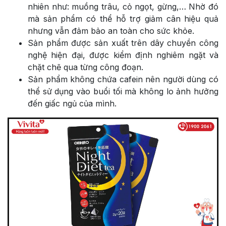
nhiên như: muồng trâu, cỏ ngọt, gừng,… Nhờ đó
mà sản phẩm có thể hỗ trợ giảm cân hiệu quả
nhưng vẫn đảm bảo an toàn cho sức khỏe.
Sản phẩm được sản xuất trên dây chuyền công
nghệ hiện đại, được kiểm định nghiêm ngặt và
chặt chẽ qua từng công đoạn.
Sản phẩm không chứa cafein nên người dùng có
thể sử dụng vào buổi tối mà không lo ảnh hưởng
đến giấc ngủ của mình.