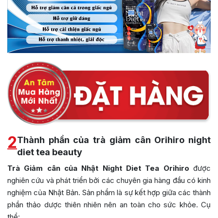
2
Thành phần của trà giảm cân Orihiro night
diet tea beauty
Trà Giảm cân của Nhật Night Diet Tea Orihiro
được
nghiên cứu và phát triển bởi các chuyên gia hàng đầu có kinh
nghiệm của Nhật Bản. Sản phẩm là sự kết hợp giữa các thành
phần thảo dược thiên nhiên nên an toàn cho sức khỏe. Cụ
thể: