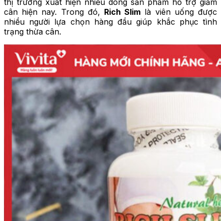
thị trường xuất hiện nhiều dòng sản phẩm hỗ trợ giảm
cân hiện nay. Trong đó,
Rich Slim
là viên uống được
nhiều người lựa chọn hàng đầu giúp khắc phục tình
trạng thừa cân.