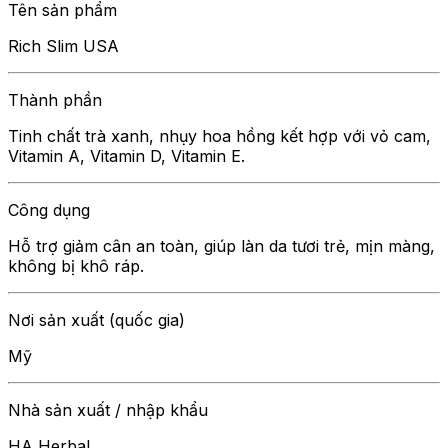
Tên sản phẩm
Rich Slim USA
Thành phần
Tinh chất trà xanh, nhụy hoa hồng kết hợp với vỏ cam,
Vitamin A, Vitamin D, Vitamin E.
Công dụng
Hỗ trợ giảm cân an toàn, giúp làn da tươi trẻ, mịn màng,
không bị khô ráp.
Nơi sản xuất (quốc gia)
Mỹ
Nhà sản xuất / nhập khẩu
HA Herbal