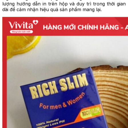
lượng hướng dẫn in trên hộp và duy trì trong thời gian
dài để cảm nhận hiệu quả sản phẩm mang lại.