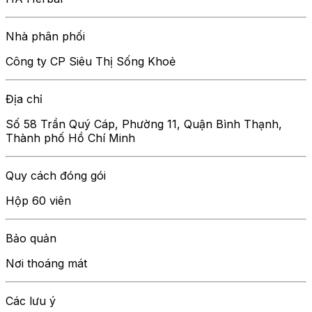
Nhà phân phối
Công ty CP Siêu Thị Sống Khoẻ
Địa chỉ
Số 58 Trần Quý Cáp, Phường 11, Quận Bình Thạnh,
Thành phố Hồ Chí Minh
Quy cách đóng gói
Hộp 60 viên
Bảo quản
Nơi thoáng mát
Các lưu ý