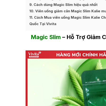
9
Cách dùng Magic Slim hiệu quả nhất
10
Viên uống giảm cân Magic Slim Kalie mu
11
Cách Mua viên uống Magic Slim Kalie Ch
Quốc Tại Vivita
Magic Slim
– Hỗ Trợ Giảm C