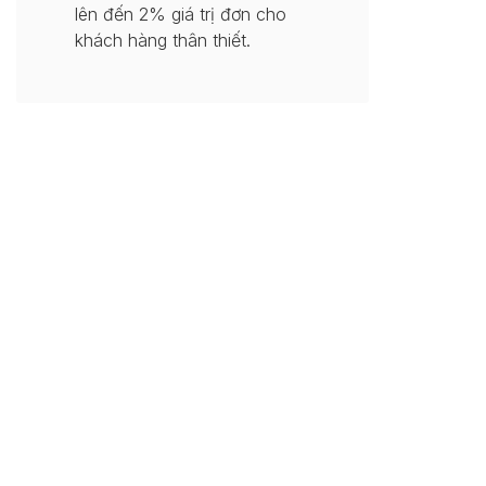
lên đến 2% giá trị đơn cho
khách hàng thân thiết.