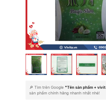
🔎 Tìm trên Google
"Tên sản phẩm + vivi
sản phẩm chính hãng nhanh nhất nhé!