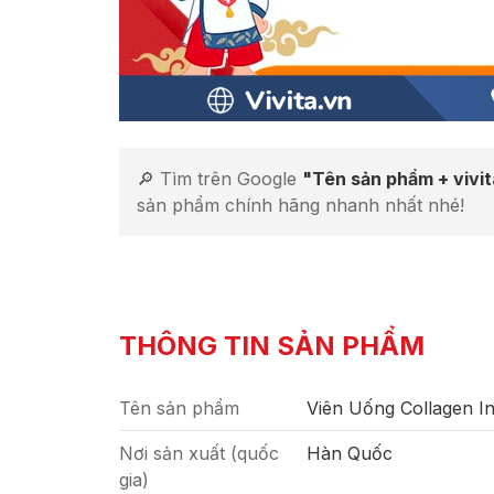
🔎 Tìm trên Google
"Tên sản phẩm + vivi
sản phẩm chính hãng nhanh nhất nhé!
THÔNG TIN SẢN PHẨM
Tên sản phẩm
Viên Uống Collagen I
Nơi sản xuất (quốc
Hàn Quốc
gia)