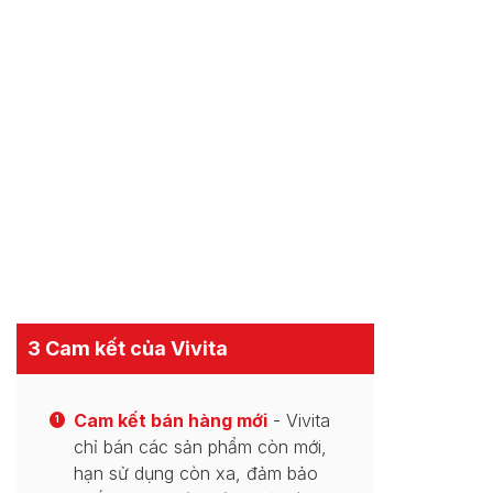
3 Cam kết của Vivita
Cam kết bán hàng mới
- Vivita
1
chỉ bán các sản phẩm còn mới,
hạn sử dụng còn xa, đảm bảo