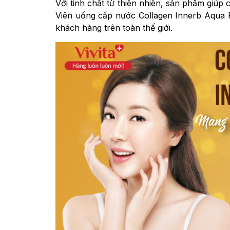
Với tinh chất từ thiên nhiên, sản phẩm giúp
Viên uống cấp nước Collagen Innerb Aqua 
khách hàng trên toàn thế giới.