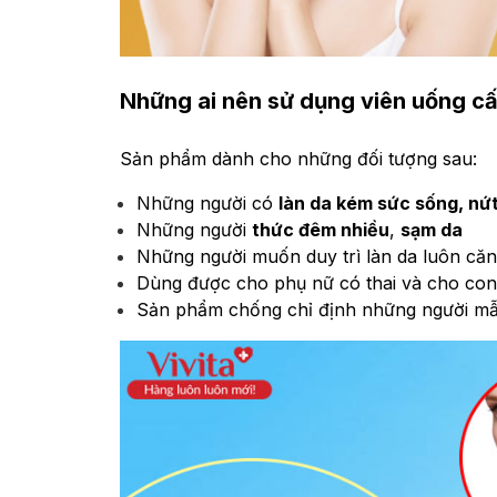
Những ai nên sử dụng viên uống c
Sản phẩm dành cho những đối tượng sau:
Những người có
làn da kém sức sống, nứt
Những người
thức đêm nhiều
,
sạm da
Những người muốn duy trì làn da luôn că
Dùng được cho phụ nữ có thai và cho con
Sản phẩm chống chỉ định những người mẫn