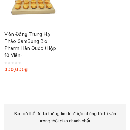
Viên Đông Trùng Hạ
Thảo SamSung Bio
Pharm Hàn Quốc (Hộp
10 Viên)
300,000
₫
Bạn có thể để lại thông tin để được chúng tôi tư vấn
trong thời gian nhanh nhất