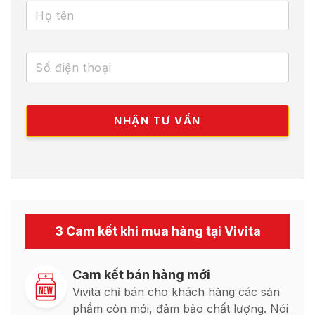
3 Cam kết khi mua hàng tại Vivita
Cam kết bán hàng mới
Vivita chỉ bán cho khách hàng các sản
phẩm còn mới, đảm bảo chất lượng. Nói