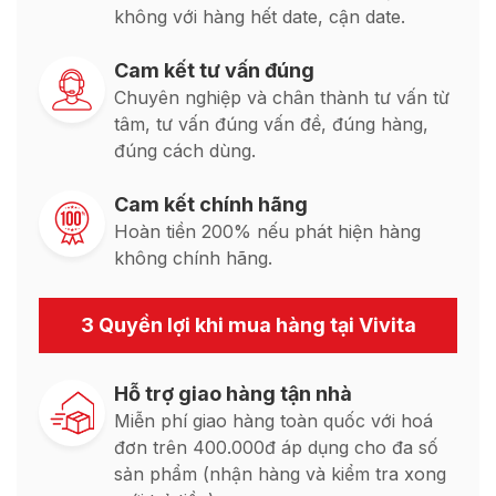
không với hàng hết date, cận date.
Cam kết tư vấn đúng
Chuyên nghiệp và chân thành tư vấn từ
tâm, tư vấn đúng vấn đề, đúng hàng,
đúng cách dùng.
Cam kết chính hãng
Hoàn tiền 200% nếu phát hiện hàng
không chính hãng.
3 Quyền lợi khi mua hàng tại Vivita
Hỗ trợ giao hàng tận nhà
Miễn phí giao hàng toàn quốc với hoá
đơn trên 400.000đ áp dụng cho đa số
sản phẩm (nhận hàng và kiểm tra xong