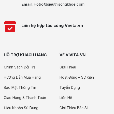
Email:
Hotro@sieuthisongkhoe.com
Liên hệ hợp tác cùng Vivita.vn
HỖ TRỢ KHÁCH HÀNG
VỀ VIVITA.VN
Chính Sách Đổi Trả
Giới Thiệu
Hướng Dẫn Mua Hàng
Hoạt Động – Sự Kiện
Bảo Mật Thông Tin
Tuyển Dụng
Giao Hàng & Thanh Toán
Liên Hệ
Điều Khoản Sử Dụng
Giới Thiệu Bác Sĩ