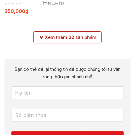
Đã bán 385
250,000
₫
Xem thêm
32
sản phẩm
Bạn có thể để lại thông tin để được chúng tôi tư vấn
trong thời gian nhanh nhất