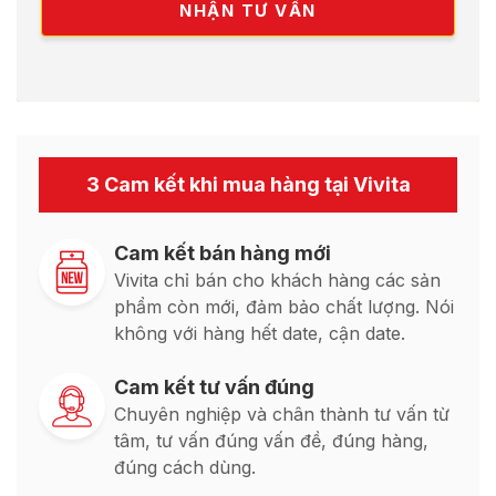
3 Cam kết khi mua hàng tại Vivita
Cam kết bán hàng mới
Vivita chỉ bán cho khách hàng các sản
phẩm còn mới, đảm bảo chất lượng. Nói
không với hàng hết date, cận date.
Cam kết tư vấn đúng
Chuyên nghiệp và chân thành tư vấn từ
tâm, tư vấn đúng vấn đề, đúng hàng,
đúng cách dùng.