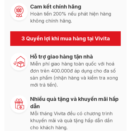
Cam kết chính hãng
Hoàn tiền 200% nếu phát hiện hàng
không chính hãng.
3 Quyền lợi khi mua hàng tại Vivita
Hỗ trợ giao hàng tận nhà
Miễn phí giao hàng toàn quốc với hoá
đơn trên 400.000đ áp dụng cho đa số
sản phẩm (nhận hàng và kiểm tra xong
mới trả tiền).
Nhiều quà tặng và khuyến mãi hấp
dẫn
Mỗi tháng Vivita đều có chương trình
khuyến mãi và quà tặng hấp dẫn dần
cho khách hàng.