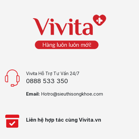
Vivita Hỗ Trợ Tư Vấn 24/7
0888 533 350
Email:
Hotro@sieuthisongkhoe.com
Liên hệ hợp tác cùng Vivita.vn