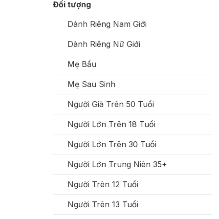
Đối tượng
Dành Riêng Nam Giới
Dành Riêng Nữ Giới
Mẹ Bầu
Mẹ Sau Sinh
Người Già Trên 50 Tuổi
Người Lớn Trên 18 Tuổi
Người Lớn Trên 30 Tuổi
Người Lớn Trung Niên 35+
Người Trên 12 Tuổi
Người Trên 13 Tuổi