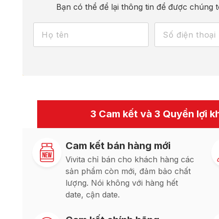
Bạn có thể để lại thông tin để được chúng t
3 Cam kết và 3 Quyền lợi kh
Cam kết bán hàng mới
Vivita chỉ bán cho khách hàng các
sản phẩm còn mới, đảm bảo chất
lượng. Nói không với hàng hết
date, cận date.