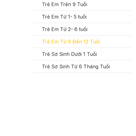
Trẻ Em Trên 9 Tuổi
Trẻ Em Từ 1- 5 tuổi
Trẻ Em Từ 2- 6 tuổi
Trẻ Em Từ 6 Đến 12 Tuổi
Trẻ Sơ Sinh Dưới 1 Tuổi
Trẻ Sơ Sinh Từ 6 Tháng Tuổi