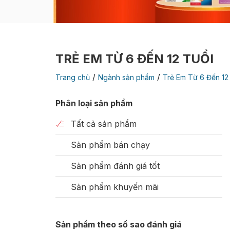
TRẺ EM TỪ 6 ĐẾN 12 TUỔI
/
/
Trang chủ
Ngành sản phẩm
Trẻ Em Từ 6 Đến 12
Phân loại sản phẩm
Tất cả sản phẩm
Sản phẩm bán chạy
Sản phẩm đánh giá tốt
Sản phẩm khuyến mãi
Sản phẩm theo số sao đánh giá