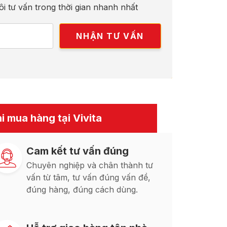
ôi tư vấn trong thời gian nhanh nhất
i mua hàng tại Vivita
Cam kết tư vấn đúng
Chuyên nghiệp và chân thành tư
vấn từ tâm, tư vấn đúng vấn đề,
đúng hàng, đúng cách dùng.