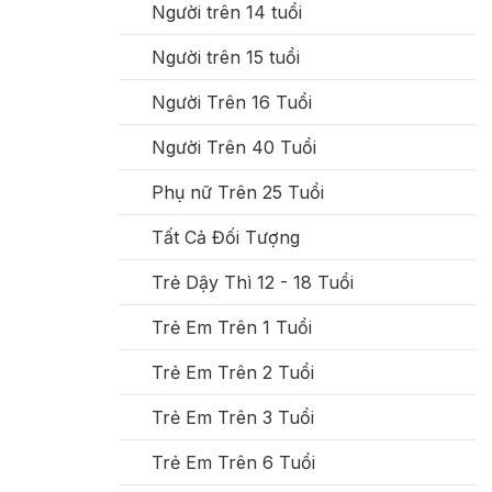
Người trên 14 tuổi
Người trên 15 tuổi
Người Trên 16 Tuổi
Người Trên 40 Tuổi
Phụ nữ Trên 25 Tuổi
Tất Cả Đối Tượng
Trẻ Dậy Thì 12 - 18 Tuổi
Trẻ Em Trên 1 Tuổi
Trẻ Em Trên 2 Tuổi
Trẻ Em Trên 3 Tuổi
Trẻ Em Trên 6 Tuổi