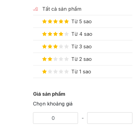
Tất cả sản phẩm
Từ 5 sao
Từ 4 sao
Từ 3 sao
Từ 2 sao
Từ 1 sao
Giá sản phẩm
Chọn khoảng giá
-