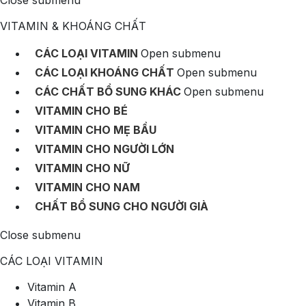
Close submenu
VITAMIN & KHOÁNG CHẤT
CÁC LOẠI VITAMIN
Open submenu
CÁC LOẠI KHOÁNG CHẤT
Open submenu
CÁC CHẤT BỔ SUNG KHÁC
Open submenu
VITAMIN CHO BÉ
VITAMIN CHO MẸ BẦU
VITAMIN CHO NGƯỜI LỚN
VITAMIN CHO NỮ
VITAMIN CHO NAM
CHẤT BỔ SUNG CHO NGƯỜI GIÀ
Close submenu
CÁC LOẠI VITAMIN
Vitamin A
Vitamin B