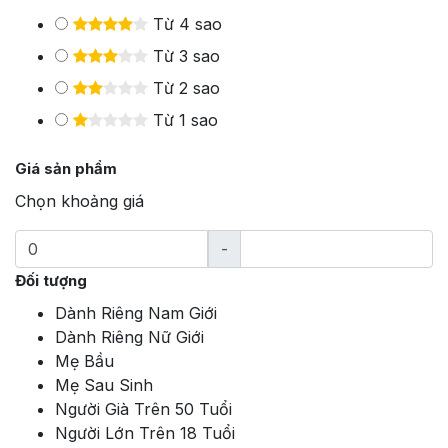
Từ 4 sao
Từ 3 sao
Từ 2 sao
Từ 1 sao
Giá sản phẩm
Chọn khoảng giá
-
Đối tượng
Dành Riêng Nam Giới
Dành Riêng Nữ Giới
Mẹ Bầu
Mẹ Sau Sinh
Người Già Trên 50 Tuổi
Người Lớn Trên 18 Tuổi