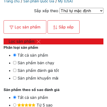
/
/
Trang chủ
Sản phẩm Quốc Gia
Mỹ (USA)
Sắp xếp theo
Lọc sản phẩm
Sắp xếp
Lọc sản phẩm
Phân loại sản phẩm
Tất cả sản phẩm
Sản phẩm bán chạy
Sản phẩm đánh giá tốt
Sản phẩm khuyến mãi
Sản phẩm theo số sao đánh giá
Tất cả sản phẩm
Từ 5 sao