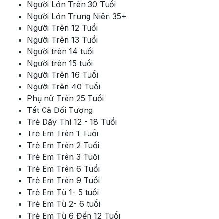
Người Lớn Trên 30 Tuổi
Người Lớn Trung Niên 35+
Người Trên 12 Tuổi
Người Trên 13 Tuổi
Người trên 14 tuổi
Người trên 15 tuổi
Người Trên 16 Tuổi
Người Trên 40 Tuổi
Phụ nữ Trên 25 Tuổi
Tất Cả Đối Tượng
Trẻ Dậy Thì 12 - 18 Tuổi
Trẻ Em Trên 1 Tuổi
Trẻ Em Trên 2 Tuổi
Trẻ Em Trên 3 Tuổi
Trẻ Em Trên 6 Tuổi
Trẻ Em Trên 9 Tuổi
Trẻ Em Từ 1- 5 tuổi
Trẻ Em Từ 2- 6 tuổi
Trẻ Em Từ 6 Đến 12 Tuổi