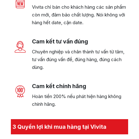
Vivita chỉ bán cho khách hàng các sản phẩm
còn mới, đảm bảo chất lượng. Nói không với
hàng hết date, cận date.
Cam kết tư vấn đúng
Chuyên nghiệp và chân thành tư vấn từ tâm,
tư vấn đúng vấn đề, đúng hàng, đúng cách
dùng.
Cam kết chính hãng
Hoàn tiền 200% nếu phát hiện hàng không
chính hãng.
3 Quyền lợi khi mua hàng tại Vivita