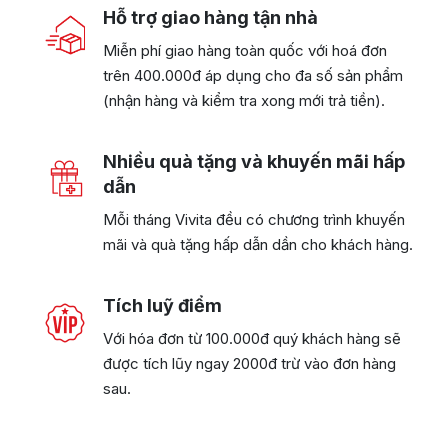
Hỗ trợ giao hàng tận nhà
Miễn phí giao hàng toàn quốc với hoá đơn
trên 400.000đ áp dụng cho đa số sản phẩm
(nhận hàng và kiểm tra xong mới trả tiền).
Nhiều quà tặng và khuyến mãi hấp
dẫn
Mỗi tháng Vivita đều có chương trình khuyến
mãi và quà tặng hấp dẫn dần cho khách hàng.
Tích luỹ điểm
Với hóa đơn từ 100.000đ quý khách hàng sẽ
được tích lũy ngay 2000đ trừ vào đơn hàng
sau.