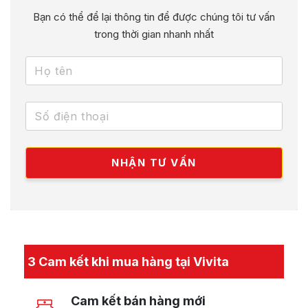
Bạn có thể để lại thông tin để được chúng tôi tư vấn
trong thời gian nhanh nhất
3 Cam kết khi mua hàng tại Vivita
Cam kết bán hàng mới