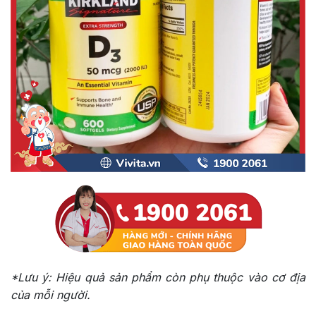
*Lưu ý: Hiệu quả sản phẩm còn phụ thuộc vào cơ địa
của mỗi người.