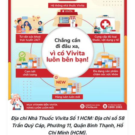
Địa chỉ Nhà Thuốc Vivita Số 1 HCM: Địa chỉ số 58
Trần Quý Cáp, Phường 11, Quận Bình Thạnh, Hồ
Chí Minh (HCM).