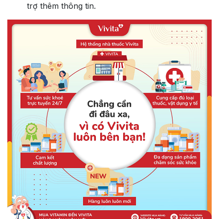
trợ thêm thông tin.