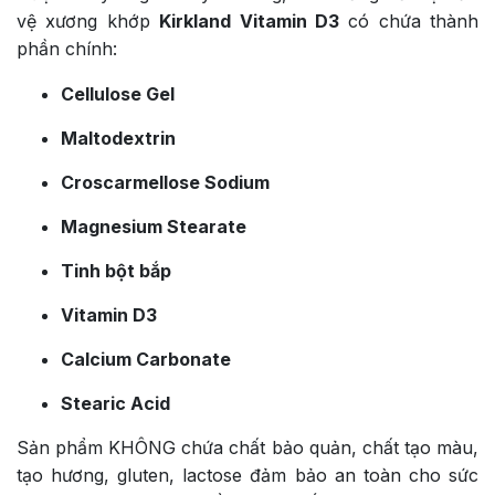
vệ xương khớp
Kirkland Vitamin D3
có chứa thành
phần chính:
Cellulose Gel
Maltodextrin
Croscarmellose Sodium
Magnesium Stearate
Tinh bột bắp
Vitamin D3
Calcium Carbonate
Stearic Acid
Sản phẩm KHÔNG chứa chất bảo quản, chất tạo màu,
tạo hương, gluten, lactose đảm bảo an toàn cho sức