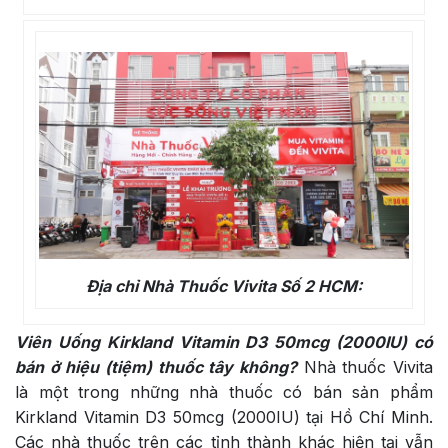
Địa chỉ Nhà Thuốc Vivita Số 2 HCM:
Viên Uống Kirkland Vitamin D3 50mcg (2000IU) có
bán ở hiệu (tiệm) thuốc tây không?
Nhà thuốc Vivita
là một trong những nhà thuốc có bán sản phẩm
Kirkland Vitamin D3 50mcg (2000IU) tại Hồ Chí Minh.
Các nhà thuốc trên các tỉnh thành khác hiện tại vẫn