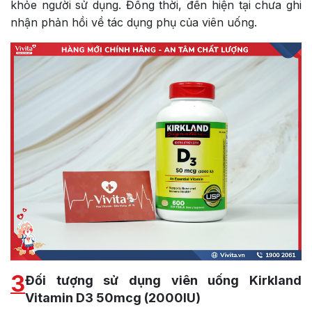
khỏe người sử dụng. Đồng thời, đến hiện tại chưa ghi
nhận phản hồi về tác dụng phụ của viên uống.
3
Đối tượng sử dụng viên uống Kirkland
Vitamin D3 50mcg (2000IU)