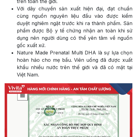
trên toàn thế giới.
Với dây chuyền sản xuất hiện đại, đạt chuẩn
cùng nguồn nguyên liệu đầu vào được kiểm
duyệt nghiêm ngặt trước khi ra thành phẩm. Sản
phẩm được Bộ y tế chứng nhận an toàn khi sử
dụng nên người dùng có thể yên tâm về nguồn
gốc xuất xứ.
Nature Made Prenatal Multi DHA là sự lựa chọn
hoàn hảo cho mẹ bầu. Viên uống đã được xuất
khẩu nhiều nước trên thế giới và đã có mặt tại
Việt Nam.