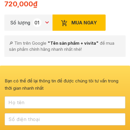
720,000
₫
MUA NGAY
Số lượng
🔎 Tìm trên Google
"Tên sản phẩm + vivita"
để mua
sản phẩm chính hãng nhanh nhất nhé!
Bạn có thể để lại thông tin để được chúng tôi tư vấn trong
thời gian nhanh nhất