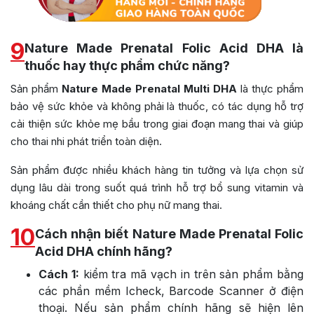
9
Nature Made Prenatal Folic Acid DHA là
thuốc hay thực phẩm chức năng?
Sản phẩm
Nature Made Prenatal Multi DHA
là thực phẩm
bảo vệ sức khỏe và không phải là thuốc, có tác dụng hỗ trợ
cải thiện sức khỏe mẹ bầu trong giai đoạn mang thai và giúp
cho thai nhi phát triển toàn diện.
Sản phẩm được nhiều khách hàng tin tưởng và lựa chọn sử
dụng lâu dài trong suốt quá trình hỗ trợ bổ sung vitamin và
khoáng chất cần thiết cho phụ nữ mang thai.
10
Cách nhận biết Nature Made Prenatal Folic
Acid DHA chính hãng?
Cách 1:
kiểm tra mã vạch in trên sản phẩm bằng
các phần mềm Icheck, Barcode Scanner ở điện
thoại. Nếu sản phẩm chính hãng sẽ hiện lên