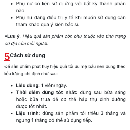
Phụ nữ có tiền sử dị ứng với bất kỳ thành phần
nào
Phụ nữ đang điều trị y tế khi muốn sử dụng cần
tham khảo qua ý kiến bác sĩ.
*Lưu ý:
Hiệu quả sản phẩm còn phụ thuộc vào tình trạng
cơ địa của mỗi người.
5
Cách sử dụng
Để sản phẩm phát huy hiệu quả tối ưu mẹ bầu nên dùng theo
liều lượng chỉ định như sau:
Liều dùng:
1 viên/ngày.
Thời điểm dùng tốt nhất:
dùng sau bữa sáng
hoặc bữa trưa để cơ thể hấp thụ dinh dưỡng
được tốt nhất.
Liệu trình:
dùng sản phẩm tối thiểu 3 tháng và
ngưng 1 tháng có thể sử dụng tiếp.