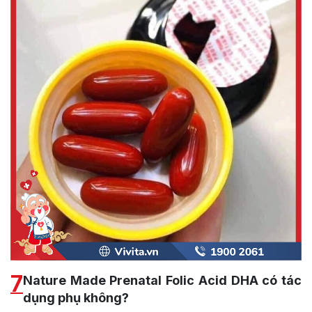
7
Nature Made Prenatal Folic Acid DHA có tác
dụng phụ không?