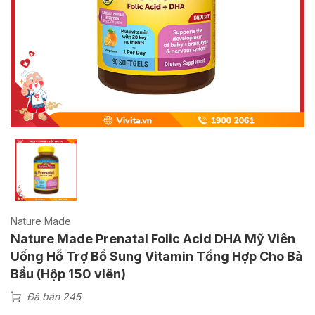
Nature Made
Nature Made Prenatal Folic Acid DHA Mỹ Viên
Uống Hỗ Trợ Bổ Sung Vitamin Tổng Hợp Cho Bà
Bầu (Hộp 150 viên)
Đã bán 245