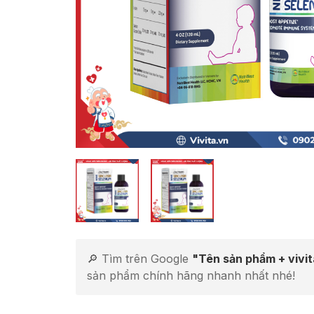
🔎 Tìm trên Google
"Tên sản phẩm + vivi
sản phẩm chính hãng nhanh nhất nhé!