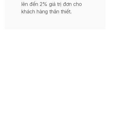
lên đến 2% giá trị đơn cho
khách hàng thân thiết.