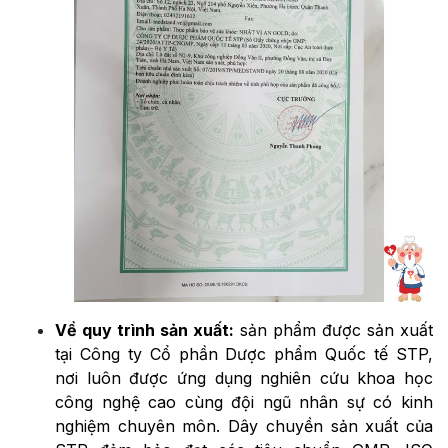
Về quy trình sản xuất:
sản phẩm được sản xuất
tại Công ty Cổ phần Dược phẩm Quốc tế STP,
nơi luôn được ứng dụng nghiên cứu khoa học
công nghệ cao cùng đội ngũ nhân sự có kinh
nghiệm chuyên môn. Dây chuyền sản xuất của