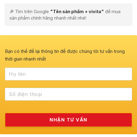
🔎 Tìm trên Google
"Tên sản phẩm + vivita"
để mua
sản phẩm chính hãng nhanh nhất nhé!
Bạn có thể để lại thông tin để được chúng tôi tư vấn trong
thời gian nhanh nhất