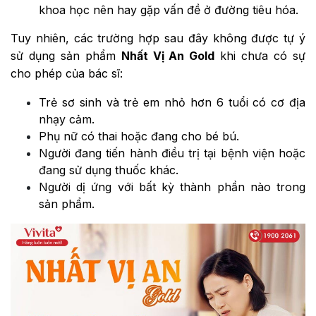
khoa học nên hay gặp vấn đề ở đường tiêu hóa.
Tuy nhiên, các trường hợp sau đây không được tự ý
sử dụng sản phẩm
Nhất Vị An Gold
khi chưa có sự
cho phép của bác sĩ:
Trẻ sơ sinh và trẻ em nhỏ hơn 6 tuổi có cơ địa
nhạy cảm.
Phụ nữ có thai hoặc đang cho bé bú.
Người đang tiến hành điều trị tại bệnh viện hoặc
đang sử dụng thuốc khác.
Người dị ứng với bất kỳ thành phần nào trong
sản phẩm.