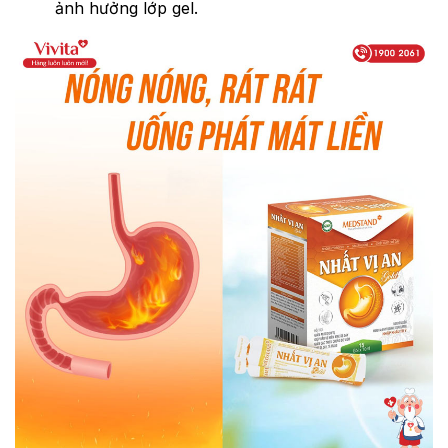
ảnh hưởng lớp gel.