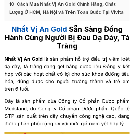
10
Cách Mua Nhất Vị An Gold Chính Hãng, Chất
Lượng Ở HCM, Hà Nội và Trên Toàn Quốc Tại Vivita
Nhất Vị An Gold
Sẵn Sàng Đồng
Hành Cùng Người Bị Đau Dạ Dày, Tá
Tràng
Nhất Vị An Gold
là sản phẩm hỗ trợ điều trị viêm loét
dạ dày, tá tràng dạng gel bằng dược liệu Đông y kết
hợp với các hoạt chất có lợi cho sức khỏe đường tiêu
hóa, dùng được cho người trưởng thành và trẻ em
trên 6 tuổi.
Đây là sản phẩm
của Công ty Cổ phần Dược phẩm
Medstand, do Công ty Cổ phần Dược phẩm Quốc tế
STP sản xuất trên dây chuyền công nghệ cao, đang
được phân phối rộng rãi với mức giá niêm yết hợp lý.