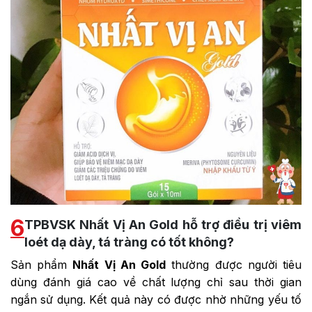
6
TPBVSK Nhất Vị An Gold hỗ trợ điều trị viêm
loét dạ dày, tá tràng có tốt không?
Sản phẩm
Nhất Vị An Gold
thường được người tiêu
dùng đánh giá cao về chất lượng chỉ sau thời gian
ngắn sử dụng. Kết quả này có được nhờ những yếu tố