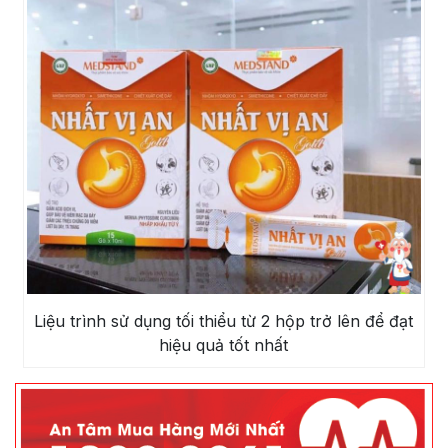
Liệu trình sử dụng tối thiểu từ 2 hộp trở lên để đạt
hiệu quả tốt nhất