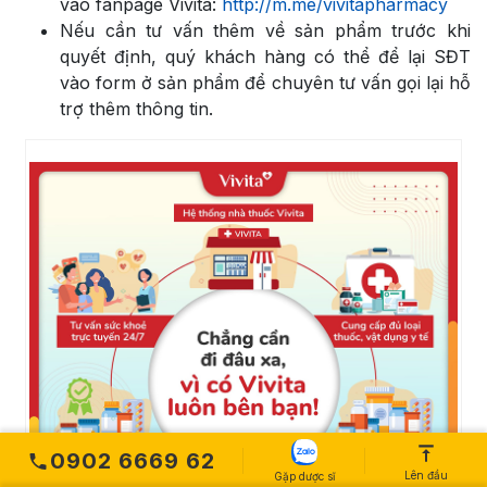
vào fanpage Vivita:
http://m.me/vivitapharmacy
Nếu cần tư vấn thêm về sản phẩm trước khi
quyết định, quý khách hàng có thể để lại SĐT
vào form ở sản phẩm để chuyên tư vấn gọi lại hỗ
trợ thêm thông tin.
0902 6669 62
Lên đầu
Gặp dược sĩ