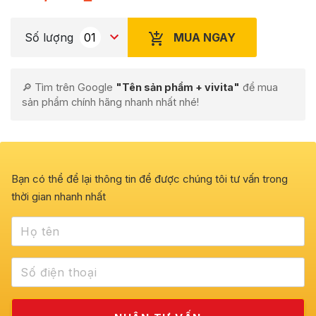
MUA NGAY
Số lượng
🔎 Tìm trên Google
"Tên sản phẩm + vivita"
để mua
sản phẩm chính hãng nhanh nhất nhé!
Bạn có thể để lại thông tin để được chúng tôi tư vấn trong
thời gian nhanh nhất