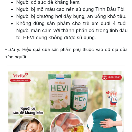
Người có sức đề kháng kém.
Người bị mỡ máu cao nên sử dụng Tinh Dầu Tỏi.
Người bị chướng hơi đầy bụng, ăn uống khó tiêu.
Không dùng sản phẩm cho trẻ em dưới 4 tuổi.
Người mẫn cảm với thành phần có trong tinh dầu
tỏi HEVI cũng không được sử dụng.
*Lưu ý: Hiệu quả của sản phẩm phụ thuộc vào cơ địa của
từng người.