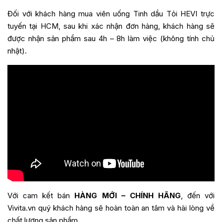
Đối với khách hàng mua
viên uống Tinh dầu Tỏi HEVI
trực
tuyến tại HCM, sau khi xác nhận đơn hàng, khách hàng sẽ
được nhận sản phẩm sau 4h – 8h làm việc (không tính chủ
nhật).
Với cam kết bán
HÀNG MỚI – CHÍNH HÃNG
, đến với
Vivita.vn quý khách hàng sẽ hoàn toàn an tâm và hài lòng về
chất lượng sản phẩm.