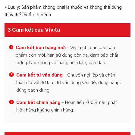
*Lưu ý: Sản phẩm không phải là thuốc và không thể dùng
thay thế thuốc trị bệnh
3 Cam kết của Vivita
Cam kết bán hàng mới
- Vivita chỉ bán các sản
1
phẩm còn mới, hạn sử dụng còn xa, đảm bảo chất
lượng. Nói không với hàng hết date, cận date.
Cam kết tư vấn đúng
- Chuyên nghiệp và chân
2
thành tư vấn từ tâm, tư vấn đúng vấn đề, đúng hàng,
đúng cách dùng.
Cam kết chính hãng
- Hoàn tiền 200% nếu phát
3
hiện hàng không chính hãng.