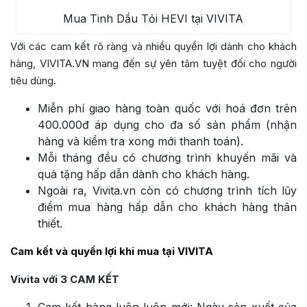
Mua Tinh Dầu Tỏi HEVI tại VIVITA
Với các cam kết rõ ràng và nhiều quyền lợi dành cho khách
hàng, VIVITA.VN mang đến sự yên tâm tuyệt đối cho người
tiêu dùng.
Miễn phí giao hàng toàn quốc với hoá đơn trên
400.000đ áp dụng cho đa số sản phẩm (nhận
hàng và kiểm tra xong mới thanh toán).
Mỗi tháng đều có chương trình khuyến mãi và
quà tặng hấp dẫn dành cho khách hàng.
Ngoài ra, Vivita.vn còn có chương trình tích lũy
điểm mua hàng hấp dẫn cho khách hàng thân
thiết.
Cam kết và quyền lợi khi mua tại VIVITA
Vivita với 3 CAM KẾT