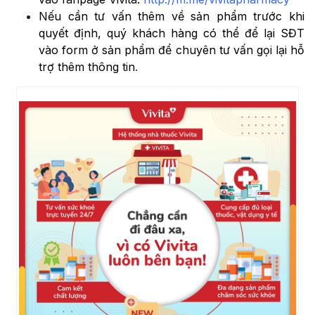
Nếu cần tư vấn thêm về sản phẩm trước khi
quyết định, quý khách hàng có thể để lại SĐT
vào form ở sản phẩm để chuyên tư vấn gọi lại hỗ
trợ thêm thông tin
.