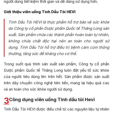
người dùng tiết kiệm thời gian và dễ dàng sử dụng hơn.
Giới thiệu viên uống Tinh Dầu Tỏi HEVI
Tinh Dầu Tỏi HEVI là thực phẩm hỗ trợ bảo vệ sức khỏe
do Công ty cổ phần Dược phẩm Quốc tế Thăng Long sản
xuất. Sản phẩm chứa các thành phần hoàn toàn tự nhiên,
không chứa chất độc hại nên an toàn cho người sử
dụng. Tinh Dầu Tỏi hỗ trợ điều trị bệnh cảm cúm thông
thường, tăng sức đề kháng cho cơ thể.
Trong suốt quá trình sản xuất sản phẩm, Công ty cổ phần
Dược phẩm Quốc tế Thăng Long luôn đặt yếu tố sức khỏe
của người tiêu dùng lên trên hết. Sản phẩm được sản xuất
trên dây chuyền công nghệ tiên tiến, mang lại hiệu quả cao
và an toàn cho sức khỏe người sử dụng.
3
Công dụng viên uống Tinh dầu tỏi Hevi
Tinh Dầu Tỏi HEVI được điều chế từ các nguyên liệu tự nhiên