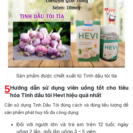
Sản phẩm được chiết xuất từ Tinh dầu tỏi tía
5
Hướng dẫn sử dụng viên uống tốt cho tiêu
hóa Tinh dầu tỏi Hevi hiệu quả nhất
Cần sử dụng Tinh Dầu Tỏi đúng cách và đúng liều lượng để
sản phẩm phát huy tối đa công dụng:
Đối với người lớn và trẻ em trên 12 tuổi: ngày
uống 2 lần, mỗi lần uống 3 – 5 viên.