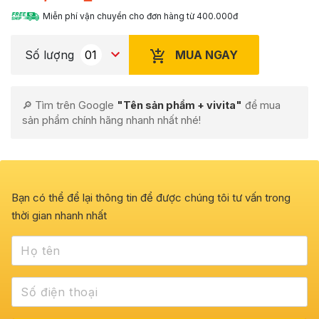
Miễn phí vận chuyển cho đơn hàng từ 400.000đ
MUA NGAY
Số lượng
🔎 Tìm trên Google
"Tên sản phẩm + vivita"
để mua
sản phẩm chính hãng nhanh nhất nhé!
Bạn có thể để lại thông tin để được chúng tôi tư vấn trong
thời gian nhanh nhất