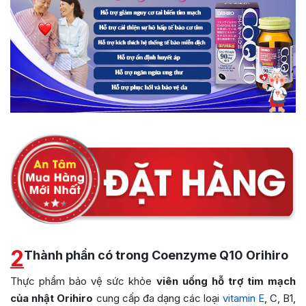
2
Thành phần có trong Coenzyme Q10 Orihiro
Thực phẩm bảo vệ sức khỏe
viên uống hỗ trợ tim mạch
của nhật
Orihiro
cung cấp đa dạng các loại
vitamin E
, C, B1,