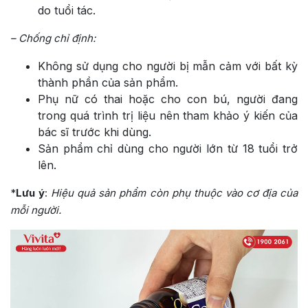
do tuổi tác.
– Chống chỉ định:
Không sử dụng cho người bị mẫn cảm với bất kỳ
thành phần của sản phẩm.
Phụ nữ có thai hoặc cho con bú, người đang
trong quá trình trị liệu nên tham khảo ý kiến của
bác sĩ trước khi dùng.
Sản phẩm chỉ dùng cho người lớn từ 18 tuổi trở
lên.
*
Lưu ý
:
Hiệu quả sản phẩm còn phụ thuộc vào cơ địa của
mỗi người.