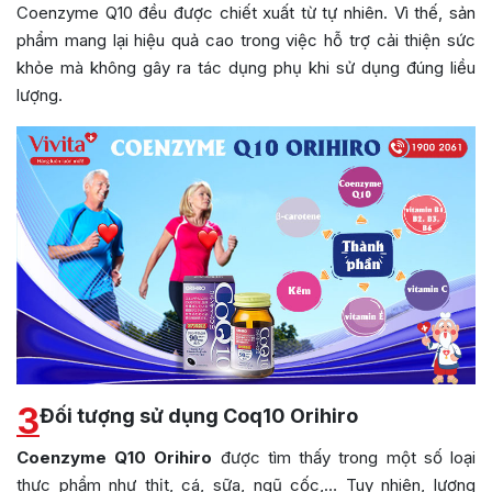
Coenzyme Q10 đều được chiết xuất từ tự nhiên. Vì thế, sản
phẩm mang lại hiệu quả cao trong việc hỗ trợ cải thiện sức
khỏe mà không gây ra tác dụng phụ khi sử dụng đúng liều
lượng.
3
Đối tượng sử dụng Coq10 Orihiro
Coenzyme Q10 Orihiro
được tìm thấy trong một số loại
thực phẩm như thịt, cá, sữa, ngũ cốc,… Tuy nhiên, lượng