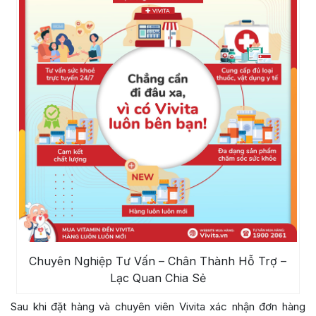
Chuyên Nghiệp Tư Vấn – Chân Thành Hỗ Trợ –
Lạc Quan Chia Sẻ
Sau khi đặt hàng và chuyên viên Vivita xác nhận đơn hàng