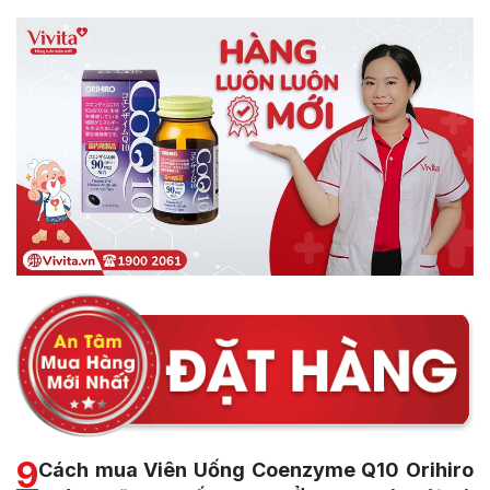
9
Cách mua Viên Uống Coenzyme Q10 Orihiro