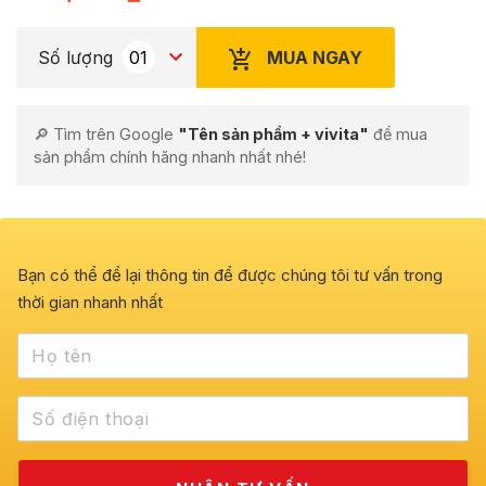
MUA NGAY
Số lượng
🔎 Tìm trên Google
"Tên sản phẩm + vivita"
để mua
sản phẩm chính hãng nhanh nhất nhé!
Bạn có thể để lại thông tin để được chúng tôi tư vấn trong
thời gian nhanh nhất