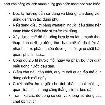
hoạt cân bằng và lành mạnh cũng góp phần nâng cao sức khỏe:
Đọc kỹ hướng dẫn sử dụng và không lạm dụng viên
uống để tránh tác dụng phụ.
Nếu đang điều trị bằng warfarin, người tiêu dùng nên
tham khảo ý kiến bác sĩ trước khi dùng.
Xây dựng chế độ ăn uống hợp lý và lành mạnh theo
tháp dinh dưỡng, đồng thời hạn chế tối đa thức ăn
nhanh, thực phẩm nhiều đường, muối, giàu chất bảo
quản, phẩm màu,…
Uống đủ 2.5 lít nước mỗi ngày và phân bổ thời gian
biểu uống nước đều đặn.
Giảm cân nếu cần thiết, duy trì thói quen tập thể dục
đúng cách mỗi ngày.
Cười nhiều hơn, giữ cho tinh thần thoải mái, lạc
quan, tránh tình trạng căng thẳng, stress kéo dài.
Tránh xa các đồ uống có cồn và không sử dụng các
chất kích thích.