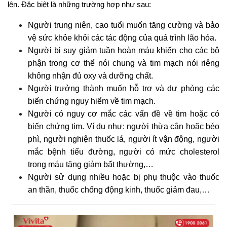
lên. Đặc biệt là những trường hợp như sau:
Người trung niên, cao tuổi muốn tăng cường và bảo
vệ sức khỏe khỏi các tác động của quá trình lão hóa.
Người bị suy giảm tuần hoàn máu khiến cho các bộ
phận trong cơ thể nói chung và tim mạch nói riêng
không nhận đủ oxy và dưỡng chất.
Người trưởng thành muốn hỗ trợ và dự phòng các
biến chứng nguy hiểm về tim mạch.
Người có nguy cơ mắc các vấn đề về tim hoặc có
biến chứng tim. Ví dụ như: người thừa cân hoặc béo
phì, người nghiện thuốc lá, người ít vận động, người
mắc bệnh tiểu đường, người có mức cholesterol
trong máu tăng giảm bất thường,…
Người sử dụng nhiều hoặc bị phụ thuộc vào thuốc
an thần, thuốc chống động kinh, thuốc giảm đau,…