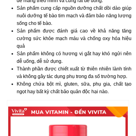
dễ mang theo mình và cũng rất dễ uống.
Sản phẩm cung cấp nguồn dưỡng chất dồi dào giúp
nuôi dưỡng tế bào tim mạch và đảm bảo năng lượng
sống cho tế bào.
Sản phẩm được đánh giá cao về khả năng tăng
cường sức khỏe mạch máu và chống oxy hóa hiệu
quả
Sản phẩm không có hương vị gắt hay khó ngửi nên
dễ uống, dễ sử dụng.
Thành phần được chiết xuất từ thiên nhiên lành tính
và không gây tác dụng phụ trong đa số trường hợp.
Không chứa bột mì, gluten, sữa, phụ gia, chất tạo
ngọt hay bất kỳ chất bảo quản độc hại nào.