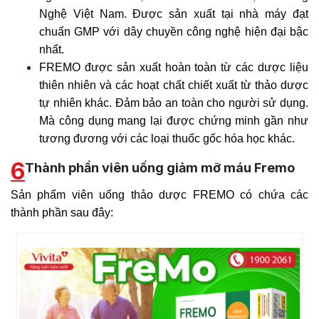
Nghệ Việt Nam. Được sản xuất tại nhà máy đạt
chuẩn GMP với dây chuyền công nghệ hiện đại bậc
nhất.
FREMO được sản xuất hoàn toàn từ các dược liệu
thiên nhiên và các hoạt chất chiết xuất từ thảo dược
tự nhiên khác. Đảm bảo an toàn cho người sử dụng.
Mà công dụng mang lại được chứng minh gần như
tương đương với các loại thuốc gốc hóa học khác.
6
Thành phần viên uống giảm mỡ máu Fremo
Sản phẩm viên uống thảo dược FREMO có chứa các
thành phần sau đây: