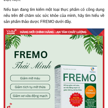
Nếu bạn đang tìm kiếm một loại thực phẩm có công dụng
nêu trên để chăm sóc sức khỏe của mình, hãy tìm hiểu về
sản phẩm thảo dược FREMO dưới đây.