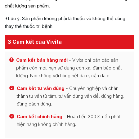
chất lượng sản phẩm.
*Lưu ý: Sản phẩm không phải là thuốc và không thể dùng
thay thế thuốc trị bệnh
3 Cam kết của Vivita
Cam kết bán hàng mới
- Vivita chỉ bán các sản
1
phẩm còn mới, hạn sử dụng còn xa, đảm bảo chất
lượng. Nói không với hàng hết date, cận date.
Cam kết tư vấn đúng
- Chuyên nghiệp và chân
2
thành tư vấn từ tâm, tư vấn đúng vấn đề, đúng hàng,
đúng cách dùng.
Cam kết chính hãng
- Hoàn tiền 200% nếu phát
3
hiện hàng không chính hãng.