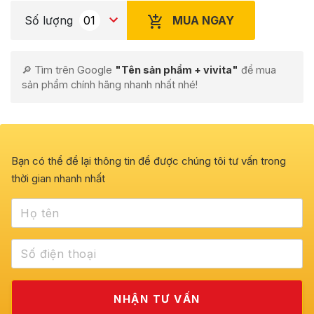
MUA NGAY
Số lượng
🔎 Tìm trên Google
"Tên sản phẩm + vivita"
để mua
sản phẩm chính hãng nhanh nhất nhé!
Bạn có thể để lại thông tin để được chúng tôi tư vấn trong
thời gian nhanh nhất