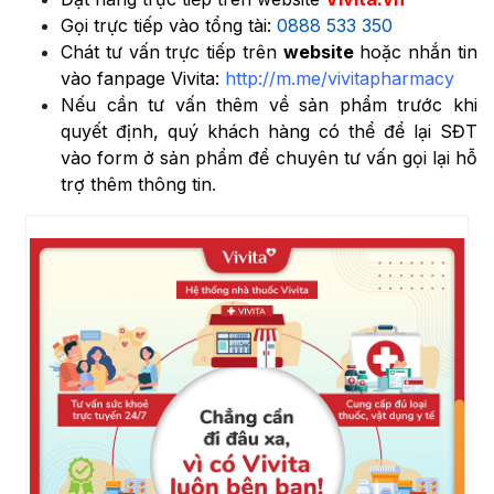
Gọi trực tiếp vào tổng tài:
0888 533 350
Chát tư vấn trực tiếp trên
website
hoặc nhắn tin
vào fanpage Vivita:
http://m.me/vivitapharmacy
Nếu cần tư vấn thêm về sản phẩm trước khi
quyết định, quý khách hàng có thể để lại SĐT
vào form ở sản phẩm để chuyên tư vấn gọi lại hỗ
trợ thêm thông tin
.