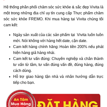
Hệ thống phân phối chăm sóc sức khỏe & sắc đẹp Vivita là
một trong những địa chỉ uy tín cung cấp Thực phẩm chăm
sóc sức khỏe FREMO. Khi mua hàng tại Vivita chúng tôi
cam kết:
Ngày sản xuất của các sản phẩm tại Vivita luôn luôn
mới. Nói không với hàng hết date, cận date.
Cam kết hàng chính hãng: Hoàn tiền 200% nếu phát
hiện hàng giả hàng nhái.
Cam kết tư vấn đúng: Chuyên nghiệp và chân thành
tư vấn từ tâm, tư vấn đúng vấn đề, đúng hàng, đúng
cách dùng.
Hỗ trợ giao hàng tận nhà và nhân hướng dẫn trực
tiếp cho bạn.