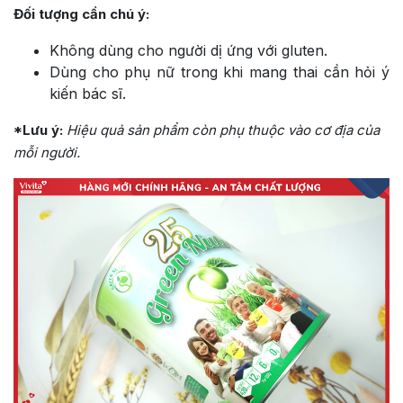
Đối tượng cần chú ý:
Không dùng cho người dị ứng với gluten.
Dùng cho phụ nữ trong khi mang thai cần hỏi ý
kiến bác sĩ.
*Lưu ý:
Hiệu quả sản phẩm còn phụ thuộc vào cơ địa của
mỗi người.