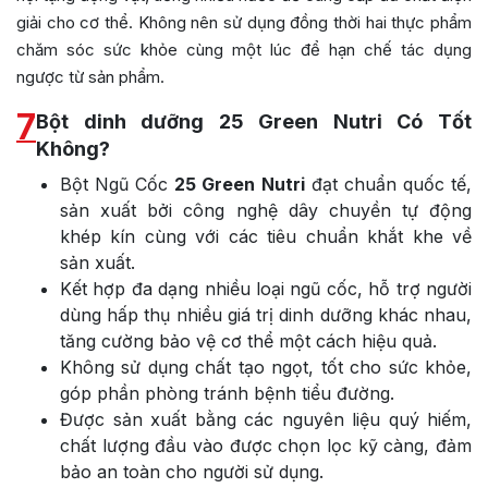
giải cho cơ thể. Không nên sử dụng đồng thời hai thực phẩm
chăm sóc sức khỏe cùng một lúc để hạn chế tác dụng
ngược từ sản phẩm.
7
Bột dinh dưỡng 25 Green Nutri Có Tốt
Không?
Bột Ngũ Cốc
25 Green Nutri
đạt chuẩn quốc tế,
sản xuất bởi công nghệ dây chuyền tự động
khép kín cùng với các tiêu chuẩn khắt khe về
sản xuất.
Kết hợp đa dạng nhiều loại ngũ cốc, hỗ trợ người
dùng hấp thụ nhiều giá trị dinh dưỡng khác nhau,
tăng cường bảo vệ cơ thể một cách hiệu quả.
Không sử dụng chất tạo ngọt, tốt cho sức khỏe,
góp phần phòng tránh bệnh tiểu đường.
Được sản xuất bằng các nguyên liệu quý hiếm,
chất lượng đầu vào được chọn lọc kỹ càng, đảm
bảo an toàn cho người sử dụng.