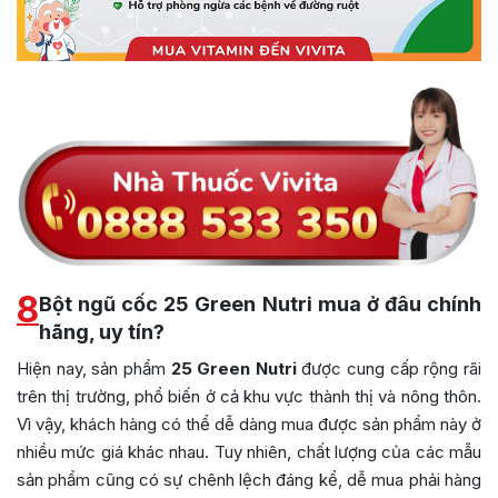
8
Bột ngũ cốc 25 Green Nutri mua ở đâu chính
hãng, uy tín?
Hiện nay, sản phẩm
25 Green Nutri
được cung cấp rộng rãi
trên thị trường, phổ biến ở cả khu vực thành thị và nông thôn.
Vì vậy, khách hàng có thể dễ dàng mua được sản phẩm này ở
nhiều mức giá khác nhau. Tuy nhiên, chất lượng của các mẫu
sản phẩm cũng có sự chênh lệch đáng kể, dễ mua phải hàng