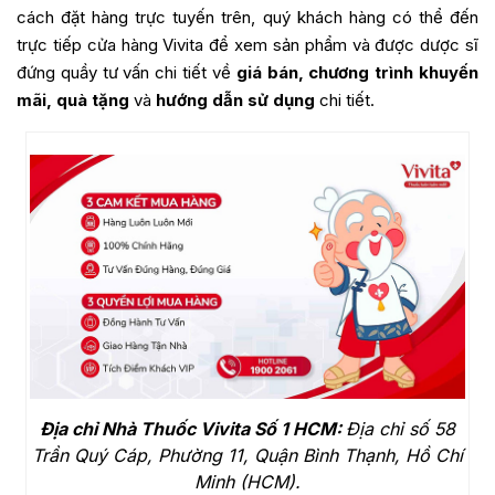
cách đặt hàng trực tuyến trên, quý khách hàng có thể đến
trực tiếp cửa hàng Vivita để xem sản phẩm và được dược sĩ
đứng quầy tư vấn chi tiết về
giá bán, chương trình khuyến
mãi, quà tặng
và
hướng dẫn sử dụng
chi tiết.
Địa chỉ Nhà Thuốc Vivita Số 1 HCM:
Địa chỉ số 58
Trần Quý Cáp, Phường 11, Quận Bình Thạnh, Hồ Chí
Minh (HCM).