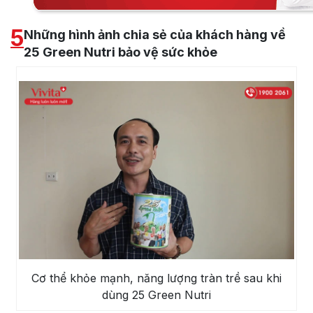
5
Những hình ảnh chia sẻ của khách hàng về
25 Green Nutri bảo vệ sức khỏe
Cơ thể khỏe mạnh, năng lượng tràn trề sau khi
dùng 25 Green Nutri