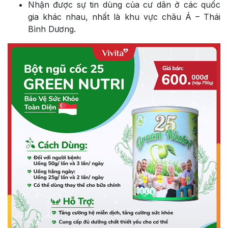
Nhận được sự tin dùng của cư dân ở các quốc
gia khác nhau, nhất là khu vực châu Á – Thái
Bình Dương.