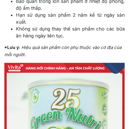
Bảo quản trong lon sản phẩm ở nhiệt độ phòng,
độ ẩm thấp.
Hạn sử dụng sản phẩm 2 năm kể từ ngày sản
xuất.
Không sử dụng thay thế sản phẩm cho các bữa
ăn hàng ngày liên tục.
*Lưu ý:
Hiệu quả sản phẩm còn phụ thuộc vào cơ địa của
mỗi người.