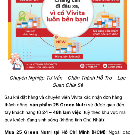
Chuyên Nghiệp Tư Vấn – Chân Thành Hỗ Trợ – Lạc
Quan Chia Sẻ
Sau khi đặt hàng và chuyên viên Vivita xác nhận đơn hàng
thành công,
sản phẩm 25 Green Nutri
sẽ được giao đến
tay khách hàng từ
24 – 48h làm việc
, tuỳ theo khu vực mà
quý khách đang sinh sống (không tính Chủ Nhật).
Mua 25 Green Nutri tại Hồ Chí Minh (HCM):
Ngoài các