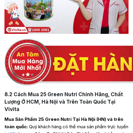
8.2
Cách Mua 25 Green Nutri Chính Hãng, Chất
Lượng Ở HCM, Hà Nội và Trên Toàn Quốc Tại
Vivita
Mua Sản Phẩm 25 Green Nutri Tại Hà Nội (HN) và trên
toàn quốc:
Quý khách hàng có thể mua sản phẩm trực tuyến