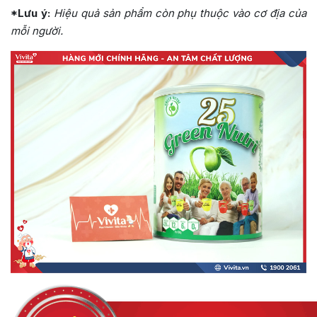
*Lưu ý:
Hiệu quả sản phẩm còn phụ thuộc vào cơ địa của
mỗi người.