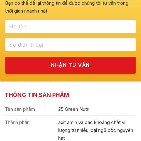
Bạn có thể để lại thông tin để được chúng tôi tư vấn trong
thời gian nhanh nhất
THÔNG TIN SẢN PHẨM
Tên sản phẩm
25 Green Nutri
Thành phần
axit amin và các khoáng chất vi
lượng từ nhiều loại ngũ cốc nguyên
hạt