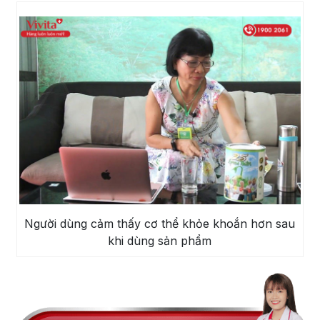
Người dùng cảm thấy cơ thể khỏe khoắn hơn sau
khi dùng sản phẩm