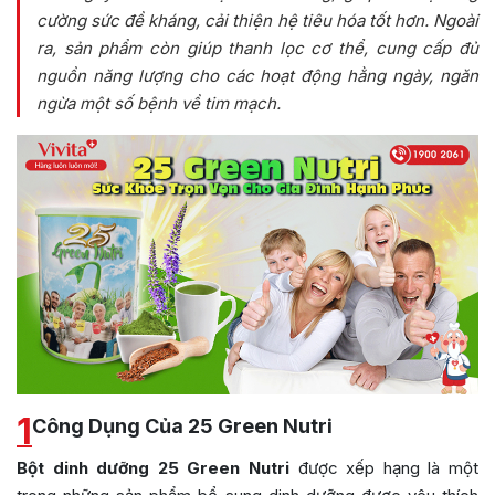
cường sức đề kháng, cải thiện hệ tiêu hóa tốt hơn. Ngoài
ra, sản phẩm còn giúp thanh lọc cơ thể, cung cấp đủ
nguồn năng lượng cho các hoạt động hằng ngày, ngăn
ngừa một số bệnh về tim mạch.
1
Công Dụng Của 25 Green Nutri
Bột dinh dưỡng 25 Green Nutri
được xếp hạng là một