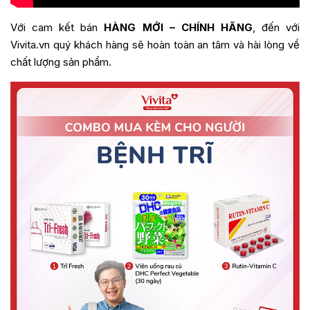
Với cam kết bán
HÀNG MỚI – CHÍNH HÃNG
, đến với
Vivita.vn quý khách hàng sẽ hoàn toàn an tâm và hài lòng về
chất lượng sản phẩm.