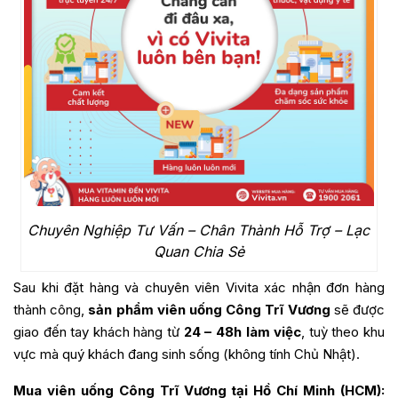
Chuyên Nghiệp Tư Vấn – Chân Thành Hỗ Trợ – Lạc
Quan Chia Sẻ
Sau khi đặt hàng và chuyên viên Vivita xác nhận đơn hàng
thành công,
sản phẩm viên uống Công Trĩ Vương
sẽ được
giao đến tay khách hàng từ
24 – 48h làm việc
, tuỳ theo khu
vực mà quý khách đang sinh sống (không tính Chủ Nhật).
Mua viên uống Công Trĩ Vương tại Hồ Chí Minh (HCM):