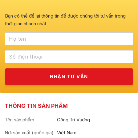
Bạn có thể để lại thông tin để được chúng tôi tư vấn trong
thời gian nhanh nhất
THÔNG TIN SẢN PHẨM
Tên sản phẩm
Công Trĩ Vương
Nơi sản xuất (quốc gia)
Việt Nam