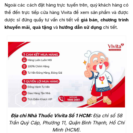
Ngoài các cách đặt hàng trực tuyến trên, quý khách hàng có
thể đến trực tiếp cửa hàng Vivita để xem sản phẩm và được
dược sĩ đứng quầy tư vấn chi tiết về
giá bán, chương trình
khuyến mãi, quà tặng
và
hướng dẫn sử dụng
chi tiết.
Địa chỉ Nhà Thuốc Vivita Số 1 HCM:
Địa chỉ số 58
Trần Quý Cáp, Phường 11, Quận Bình Thạnh, Hồ Chí
Minh (HCM).