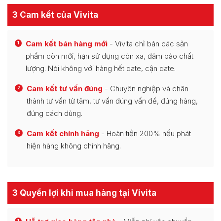
3 Cam kết của Vivita
Cam kết bán hàng mới
- Vivita chỉ bán các sản
1
phẩm còn mới, hạn sử dụng còn xa, đảm bảo chất
lượng. Nói không với hàng hết date, cận date.
Cam kết tư vấn đúng
- Chuyên nghiệp và chân
2
thành tư vấn từ tâm, tư vấn đúng vấn đề, đúng hàng,
đúng cách dùng.
Cam kết chính hãng
- Hoàn tiền 200% nếu phát
3
hiện hàng không chính hãng.
3 Quyền lợi khi mua hàng tại Vivita