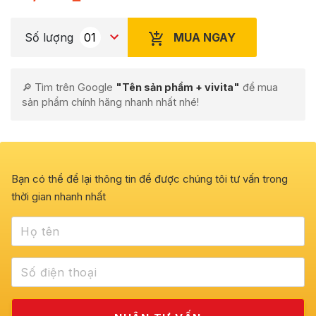
đánh giá
MUA NGAY
Số lượng
🔎 Tìm trên Google
"Tên sản phẩm + vivita"
để mua
sản phẩm chính hãng nhanh nhất nhé!
Bạn có thể để lại thông tin để được chúng tôi tư vấn trong
thời gian nhanh nhất