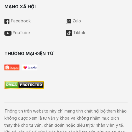
MẠNG XÃ HỘI
Facebook
Zalo
YouTube
Tiktok
THƯƠNG MẠI ĐIỆN TỬ
Thông tin trên website này chỉ mang tính chất nội bộ tham khảo;
không được xem là tư vấn y khoa và không nhằm mục đích
thay thế cho tư vấn, chẩn đoán hoặc điều trị từ nhân viên y tế.