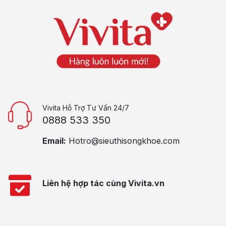
Vivita Hỗ Trợ Tư Vấn 24/7
0888 533 350
Email:
Hotro@sieuthisongkhoe.com
Liên hệ hợp tác cùng Vivita.vn