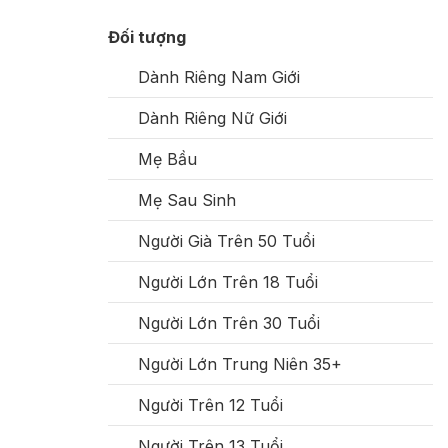
Đối tượng
Dành Riêng Nam Giới
Dành Riêng Nữ Giới
Mẹ Bầu
Mẹ Sau Sinh
Người Già Trên 50 Tuổi
Người Lớn Trên 18 Tuổi
Người Lớn Trên 30 Tuổi
Người Lớn Trung Niên 35+
Người Trên 12 Tuổi
Người Trên 13 Tuổi