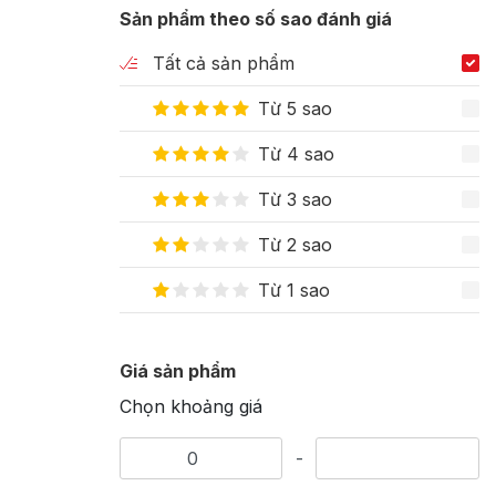
Sản phẩm theo số sao đánh giá
Tất cả sản phẩm
Từ 5 sao
Từ 4 sao
Từ 3 sao
Từ 2 sao
Từ 1 sao
Giá sản phẩm
Chọn khoảng giá
-