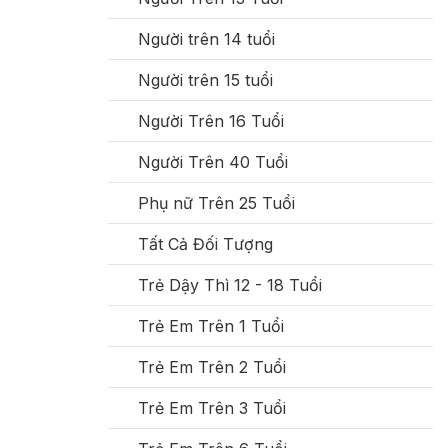
Người trên 14 tuổi
Người trên 15 tuổi
Người Trên 16 Tuổi
Người Trên 40 Tuổi
Phụ nữ Trên 25 Tuổi
Tất Cả Đối Tượng
Trẻ Dậy Thì 12 - 18 Tuổi
Trẻ Em Trên 1 Tuổi
Trẻ Em Trên 2 Tuổi
Trẻ Em Trên 3 Tuổi