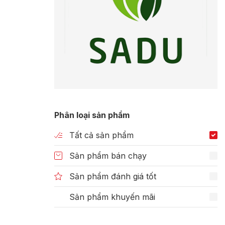
Phân loại sản phẩm
Tất cả sản phẩm
Sản phẩm bán chạy
Sản phẩm đánh giá tốt
Sản phẩm khuyến mãi