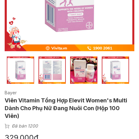
Bayer
Viên Vitamin Tổng Hợp Elevit Women's Multi
Dành Cho Phụ Nữ Đang Nuôi Con (Hộp 100
Viên)
Đã bán 1200
329,000
₫