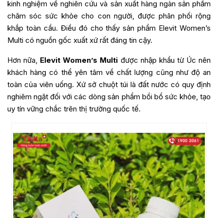
kinh nghiệm về nghiên cứu và sản xuất hàng ngàn sản phẩm
chăm sóc sức khỏe cho con người, được phân phối rộng
khắp toàn cầu. Điều đó cho thấy sản phẩm Elevit Women’s
Multi có nguồn gốc xuất xứ rất đáng tin cậy.
Hơn nữa,
Elevit Women’s Multi
được nhập khẩu từ Úc nên
khách hàng có thể yên tâm về chất lượng cũng như độ an
toàn của viên uống. Xứ sở chuột túi là đất nước có quy định
nghiêm ngặt đối với các dòng sản phẩm bồi bổ sức khỏe, tạo
uy tín vững chắc trên thị trường quốc tế.