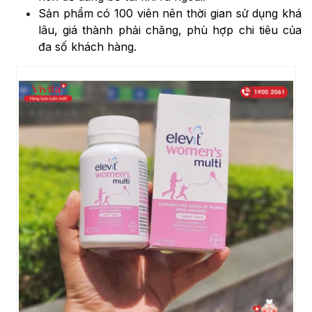
Sản phẩm có 100 viên nên thời gian sử dụng khá
lâu, giá thành phải chăng, phù hợp chi tiêu của
đa số khách hàng.