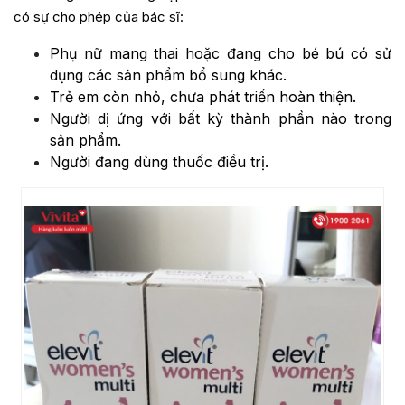
có sự cho phép của bác sĩ:
Phụ nữ mang thai hoặc đang cho bé bú có sử
dụng các sản phẩm bổ sung khác.
Trẻ em còn nhỏ, chưa phát triển hoàn thiện.
Người dị ứng với bất kỳ thành phần nào trong
sản phẩm.
Người đang dùng thuốc điều trị.