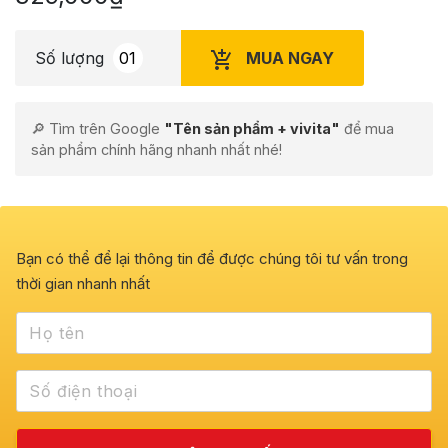
MUA NGAY
Số lượng
🔎 Tìm trên Google
"Tên sản phẩm + vivita"
để mua
sản phẩm chính hãng nhanh nhất nhé!
Bạn có thể để lại thông tin để được chúng tôi tư vấn trong
thời gian nhanh nhất