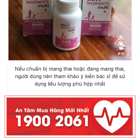
Nếu chuẩn bị mang thai hoặc đang mang thai,
người dùng nên tham khảo ý kiến bác sĩ để sử
dụng liều lượng phù hợp nhất