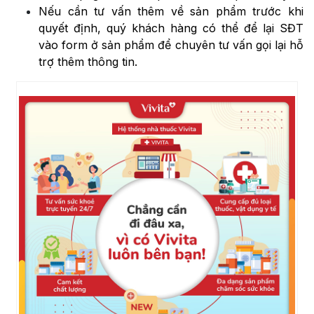
Nếu cần tư vấn thêm về sản phẩm trước khi
quyết định, quý khách hàng có thể để lại SĐT
vào form ở sản phẩm để chuyên tư vấn gọi lại hỗ
trợ thêm thông tin.