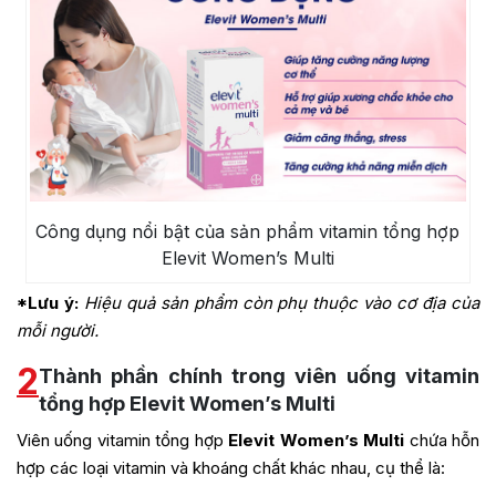
Công dụng nổi bật của sản phẩm vitamin tổng hợp
Elevit Women’s Multi
*Lưu ý:
Hiệu quả sản phẩm còn phụ thuộc vào cơ địa của
mỗi người.
2
Thành phần chính trong viên uống vitamin
tổng hợp Elevit Women’s Multi
Viên uống vitamin tổng hợp
Elevit Women’s Multi
chứa hỗn
hợp các loại vitamin và khoáng chất khác nhau, cụ thể là: