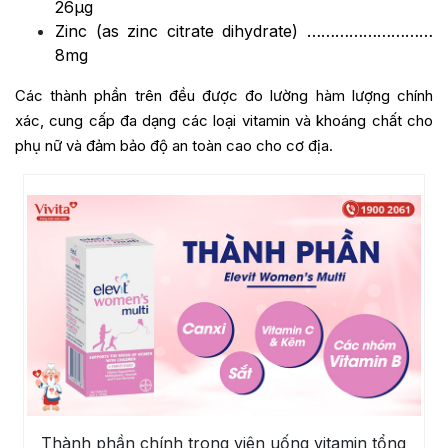
26µg
Zinc (as zinc citrate dihydrate) ………………………
8mg
Các thành phần trên đều được đo lường hàm lượng chính
xác, cung cấp đa dạng các loại vitamin và khoáng chất cho
phụ nữ và đảm bảo độ an toàn cao cho cơ địa.
Thành phần chính trong viên uống vitamin tổng