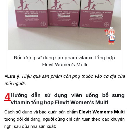
Đối tượng sử dụng sản phẩm vitamin tổng hợp
Elevit Women’s Multi
*Lưu ý:
Hiệu quả sản phẩm còn phụ thuộc vào cơ địa của
mỗi người.
4
Hướng dẫn sử dụng viên uống bổ sung
vitamin tổng hợp Elevit Women’s Multi
Cách sử dụng và bảo quản sản phẩm
Elevit Women’s Multi
tương đối dễ dàng, người dùng chỉ cần tuân theo các khuyến
nghị sau của nhà sản xuất: