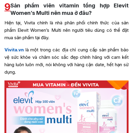
9
Sản phẩm viên vitamin tổng hợp Elevit
Women’s Multi nên mua ở đâu?
Hiện tại, Vivita chính là nhà phân phối chính thức của sản
phẩm Elevit Women’s Multi nên người tiêu dùng có thể đặt
mua sản phẩm tại đây.
Vivita.vn
là một trong các địa chỉ cung cấp sản phẩm bảo
vệ sức khỏe và chăm sóc sắc đẹp chính hãng với cam kết
hàng luôn luôn mới, nói không với hàng cận date, hết hạn sử
dụng.