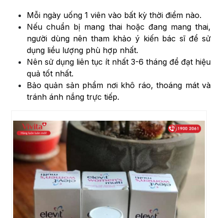
Mỗi ngày uống 1 viên vào bất kỳ thời điểm nào.
Nếu chuẩn bị mang thai hoặc đang mang thai,
người dùng nên tham khảo ý kiến bác sĩ để sử
dụng liều lượng phù hợp nhất.
Nên sử dụng liên tục ít nhất 3-6 tháng để đạt hiệu
quả tốt nhất.
Bảo quản sản phẩm nơi khô ráo, thoáng mát và
tránh ánh nắng trực tiếp.