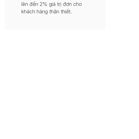
lên đến 2% giá trị đơn cho
khách hàng thân thiết.