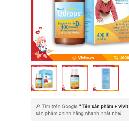
🔎 Tìm trên Google
"Tên sản phẩm + vivi
sản phẩm chính hãng nhanh nhất nhé!